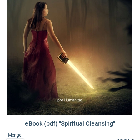
eBook (pdf) "Spiritual Cleansing"
Menge: