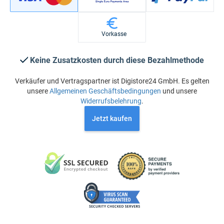
Vorkasse
Keine Zusatzkosten durch diese Bezahlmethode
Verkäufer und Vertragspartner ist Digistore24 GmbH. Es gelten
unsere
Allgemeinen Geschäftsbedingungen
und unsere
Widerrufsbelehrung
.
Jetzt kaufen