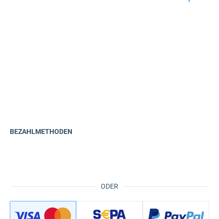
BEZAHLMETHODEN
ODER