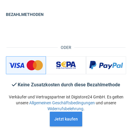
BEZAHLMETHODEN
ODER
Keine Zusatzkosten durch diese Bezahlmethode
Verkäufer und Vertragspartner ist Digistore24 GmbH. Es gelten
unsere
Allgemeinen Geschäftsbedingungen
und unsere
Widerrufsbelehrung
.
Jetzt kaufen