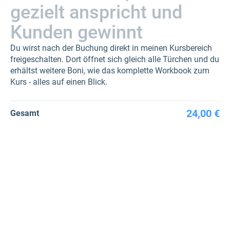
gezielt anspricht und
Kunden gewinnt
Du wirst nach der Buchung direkt in meinen Kursbereich
freigeschalten. Dort öffnet sich gleich alle Türchen und du
erhältst weitere Boni, wie das komplette Workbook zum
Kurs - alles auf einen Blick.
24,00 €
Gesamt