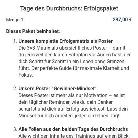
Tage des Durchbruchs: Erfolgspaket
297,00 €
Menge:
1
Dieses Paket beinhaltet:
Unsere komplette Erfolgsmatrix als Poster
Die 3×3 Matrix als übersichtliches Poster – damit
du jederzeit den klaren Fahrplan vor Augen hast, der
dich Schritt für Schritt in ein Leben ohne Grenzen
führt. Der perfekte Guide für maximale Klarheit und
Fokus.
Unsere Poster “Gewinner-Mindset”
Dieses Poster ist mehr als nur Motivation – es ist
dein täglicher Reminder, wie du dein Denken
schärfst und dich auf Erfolg ausrichtest. Lass dein
Mindset für dich arbeiten, jeden einzelnen Tag!
Alle Folien aus den beiden Tage des Durchbruchs
Alle wichtigen Inhalte des Trainings auf einen Blick!