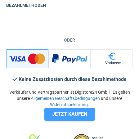
BEZAHLMETHODEN
ODER
Vorkasse
Keine Zusatzkosten durch diese Bezahlmethode
Verkäufer und Vertragspartner ist Digistore24 GmbH. Es gelten
unsere
Allgemeinen Geschäftsbedingungen
und unsere
Widerrufsbelehrung
.
JETZT KAUFEN