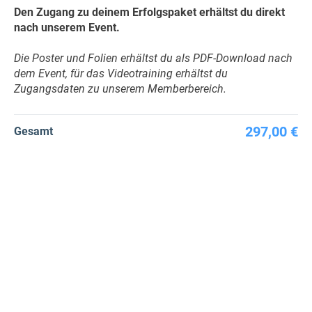
Den Zugang zu deinem Erfolgspaket erhältst du direkt
nach unserem Event.
Die Poster und Folien erhältst du als PDF-Download nach
dem Event, für das Videotraining erhältst du
Zugangsdaten zu unserem Memberbereich.
297,00 €
Gesamt