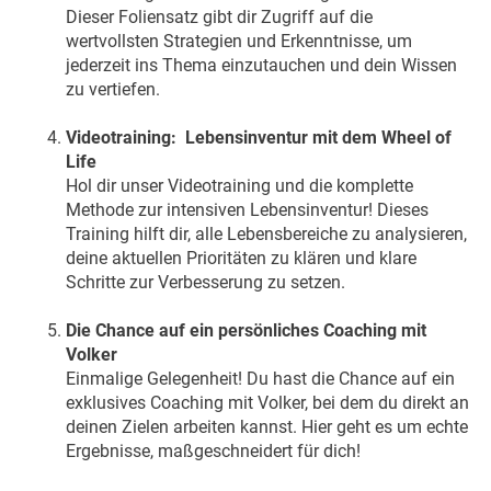
Dieser Foliensatz gibt dir Zugriff auf die
wertvollsten Strategien und Erkenntnisse, um
jederzeit ins Thema einzutauchen und dein Wissen
zu vertiefen.
Videotraining: Lebensinventur mit dem Wheel of
Life
Hol dir unser Videotraining und die komplette
Methode zur intensiven Lebensinventur! Dieses
Training hilft dir, alle Lebensbereiche zu analysieren,
deine aktuellen Prioritäten zu klären und klare
Schritte zur Verbesserung zu setzen.
Die Chance auf ein persönliches Coaching mit
Volker
Einmalige Gelegenheit! Du hast die Chance auf ein
exklusives Coaching mit Volker, bei dem du direkt an
deinen Zielen arbeiten kannst. Hier geht es um echte
Ergebnisse, maßgeschneidert für dich!