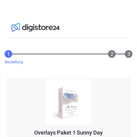
Bestellung
Overlays Paket 1 Sunny Day