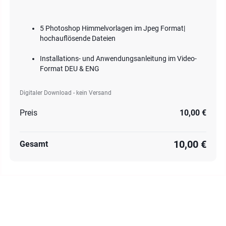
5 Photoshop Himmelvorlagen im Jpeg Format|
hochauflösende Dateien
Installations- und Anwendungsanleitung im Video-
Format DEU & ENG
Digitaler Download - kein Versand
Preis
10,00 €
10,00 €
Gesamt