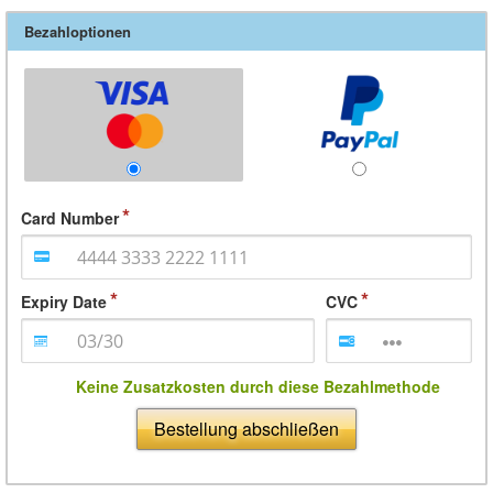
Bezahloptionen
Card Number
Expiry Date
CVC
Keine Zusatzkosten durch diese Bezahlmethode
Bestellung abschließen