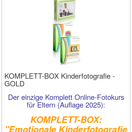
KOMPLETT-BOX Kinderfotografie -
GOLD
Der einzige Komplett Online-Fotokurs
für Eltern (Auflage 2025):
KOMPLETT-BOX:
"
Emotionale Kinderfotografie