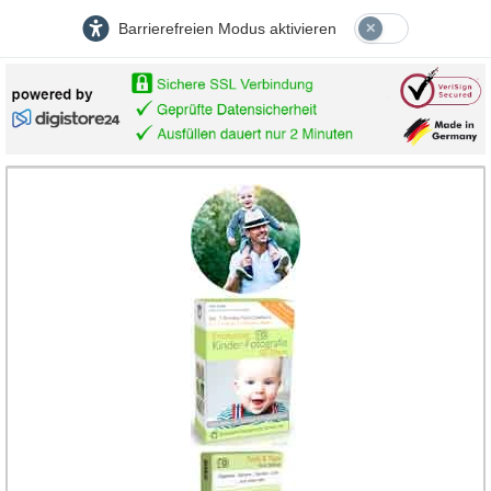
Barrierefreien Modus aktivieren