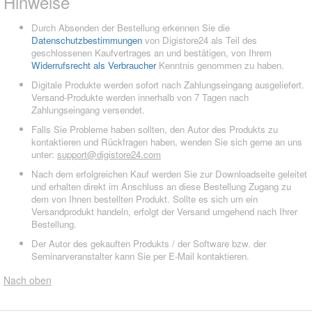
Hinweise
Durch Absenden der Bestellung erkennen Sie die
Datenschutzbestimmungen
von Digistore24 als Teil des
geschlossenen Kaufvertrages an und bestätigen, von Ihrem
Widerrufsrecht als Verbraucher
Kenntnis genommen zu haben.
Digitale Produkte werden sofort nach Zahlungseingang ausgeliefert.
Versand-Produkte werden innerhalb von 7 Tagen nach
Zahlungseingang versendet.
Falls Sie Probleme haben sollten, den Autor des Produkts zu
kontaktieren und Rückfragen haben, wenden Sie sich gerne an uns
unter:
support@digistore24.com
Nach dem erfolgreichen Kauf werden Sie zur Downloadseite geleitet
und erhalten direkt im Anschluss an diese Bestellung Zugang zu
dem von Ihnen bestellten Produkt. Sollte es sich um ein
Versandprodukt handeln, erfolgt der Versand umgehend nach Ihrer
Bestellung.
Der Autor des gekauften Produkts / der Software bzw. der
Seminarveranstalter kann Sie per E-Mail kontaktieren.
Nach oben