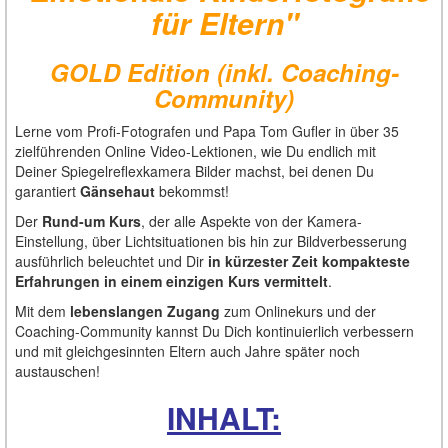
für Eltern"
GOLD Edition (inkl. Coaching-
Community)
Lerne vom Profi-Fotografen und Papa Tom Gufler in über 35
zielführenden Online Video-Lektionen, wie Du endlich mit
Deiner Spiegelreflexkamera Bilder machst, bei denen Du
garantiert
Gänsehaut
bekommst!
Der
Rund-um Kurs
, der alle Aspekte von der Kamera-
Einstellung, über Lichtsituationen bis hin zur Bildverbesserung
ausführlich beleuchtet und Dir
in kürzester Zeit kompakteste
Erfahrungen in einem einzigen Kurs vermittelt
.
Mit dem
lebenslangen Zugang
zum Onlinekurs und der
Coaching-Community kannst Du Dich kontinuierlich verbessern
und mit gleichgesinnten Eltern auch Jahre später noch
austauschen!
INHALT: