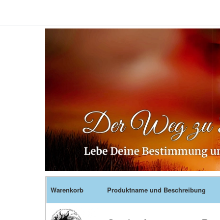
Warenkorb
Produktname und Beschreibung