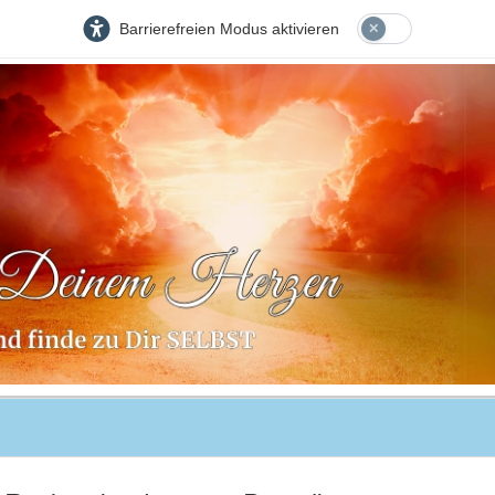
Barrierefreien Modus aktivieren