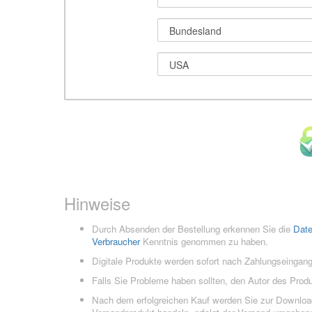
Hinweise
Durch Absenden der Bestellung erkennen Sie die
Dat
Verbraucher
Kenntnis genommen zu haben.
Digitale Produkte werden sofort nach Zahlungseingang
Falls Sie Probleme haben sollten, den Autor des Prod
Nach dem erfolgreichen Kauf werden Sie zur Downloads