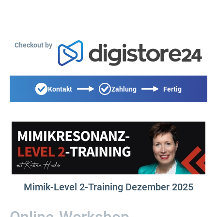
Checkout by
Kontakt
Zahlung
Fertig
Mimik-Level 2-Training Dezember 2025