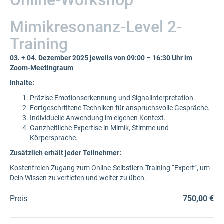
Online-Workshop
Mimikresonanz-Level 2-
Training
03. + 04. Dezember 2025 jeweils von 09:00 – 16:30 Uhr im
Zoom-Meetingraum
Inhalte:
Präzise Emotionserkennung und Signalinterpretation.
Fortgeschrittene Techniken für anspruchsvolle Gespräche.
Individuelle Anwendung im eigenen Kontext.
Ganzheitliche Expertise in Mimik, Stimme und
Körpersprache.
Zusätzlich erhält jeder Teilnehmer:
Kostenfreien Zugang zum Online-Selbstlern-Training “Expert”, um
Dein Wissen zu vertiefen und weiter zu üben.
Preis
750,00 €