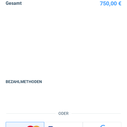
750,00 €
Gesamt
BEZAHLMETHODEN
ODER