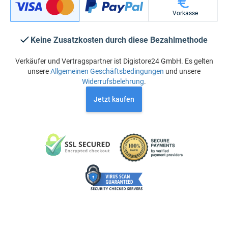
Vorkasse
Keine Zusatzkosten durch diese Bezahlmethode
Verkäufer und Vertragspartner ist Digistore24 GmbH. Es gelten
unsere
Allgemeinen Geschäftsbedingungen
und unsere
Widerrufsbelehrung
.
Jetzt kaufen