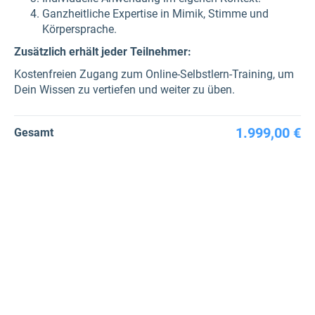
Ganzheitliche Expertise in Mimik, Stimme und
Körpersprache.
Zusätzlich erhält jeder Teilnehmer:
Kostenfreien Zugang zum Online-Selbstlern-Training, um
Dein Wissen zu vertiefen und weiter zu üben.
1.999,00 €
Gesamt