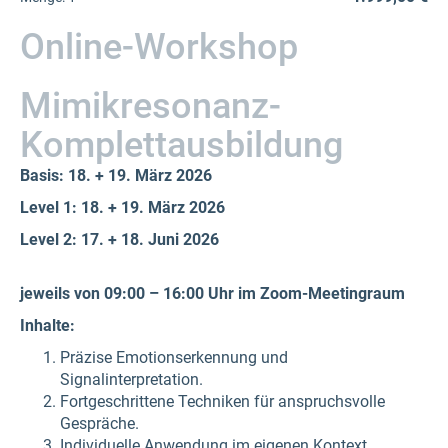
Online-Workshop
Mimikresonanz-
Komplettausbildung
Basis: 18. + 19. März 2026
Level 1: 18. + 19. März 2026
Level 2: 17. + 18. Juni 2026
jeweils von 09:00 – 16:00 Uhr im Zoom-Meetingraum
Inhalte:
Präzise Emotionserkennung und
Signalinterpretation.
Fortgeschrittene Techniken für anspruchsvolle
Gespräche.
Individuelle Anwendung im eigenen Kontext.