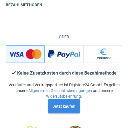
BEZAHLMETHODEN
ODER
Vorkasse
Keine Zusatzkosten durch diese Bezahlmethode
Verkäufer und Vertragspartner ist Digistore24 GmbH. Es gelten
unsere
Allgemeinen Geschäftsbedingungen
und unsere
Widerrufsbelehrung
.
Jetzt kaufen