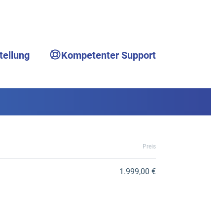
tellung
Kompetenter Support
Preis
1.999,00 €