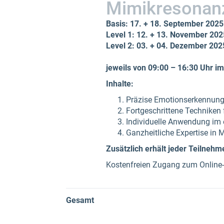
Mimikresonan
Basis:
17. + 18. September 2025
Level 1: 12. + 13. November 202
Level 2: 03. + 04. Dezember 202
jeweils von 09:00 – 16:30 Uhr 
Inhalte:
Präzise Emotionserkennung 
Fortgeschrittene Techniken
Individuelle Anwendung im 
Ganzheitliche Expertise in
Zusätzlich erhält jeder Teilnehm
Kostenfreien Zugang zum Online-S
Gesamt