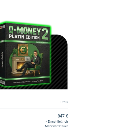
Preis
847 €
Einschließlich
Mehrwertsteuer