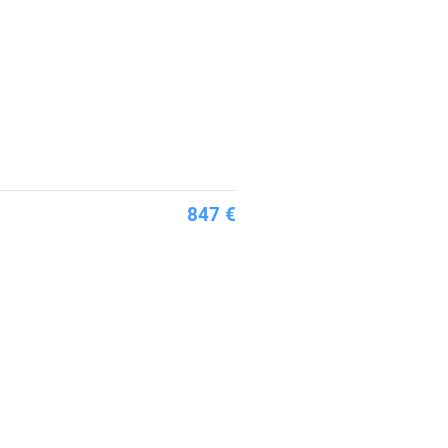
847 €