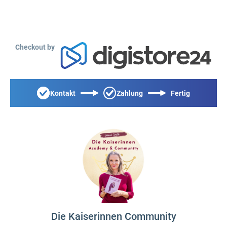
Checkout by
Kontakt
Zahlung
Fertig
Die Kaiserinnen Community