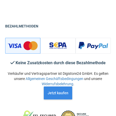
BEZAHLMETHODEN
Keine Zusatzkosten durch diese Bezahlmethode
Verkäufer und Vertragspartner ist Digistore24 GmbH. Es gelten
unsere
Allgemeinen Geschäftsbedingungen
und unsere
Widerrufsbelehrung
.
Jetzt kaufen