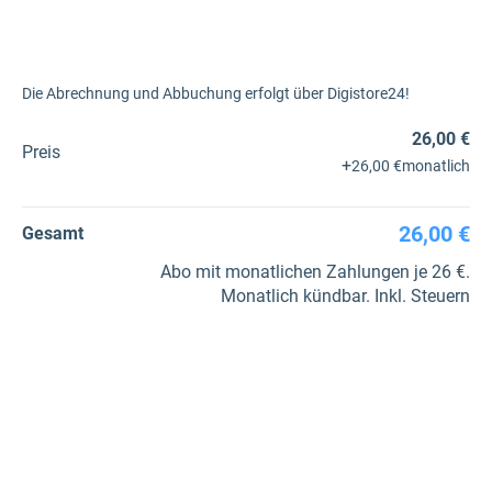
Die Abrechnung und Abbuchung erfolgt über Digistore24!
26,00 €
Preis
+
26,00 €
monatlich
26,00 €
Gesamt
Abo mit monatlichen Zahlungen je 26 €.
Monatlich kündbar. Inkl. Steuern