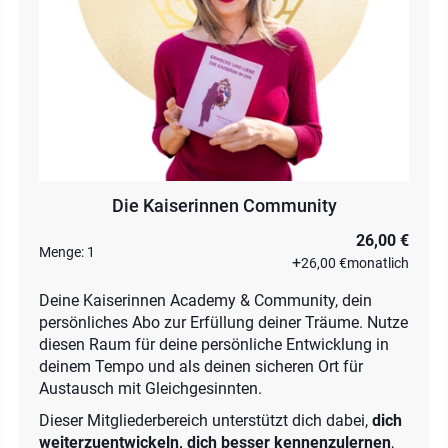
Die Kaiserinnen Community
26,00 €
Menge:
1
+
26,00 €
monatlich
Deine Kaiserinnen Academy & Community, dein
persönliches Abo zur Erfüllung deiner Träume. Nutze
diesen Raum für deine persönliche Entwicklung in
deinem Tempo und als deinen sicheren Ort für
Austausch mit Gleichgesinnten.
Dieser Mitgliederbereich unterstützt dich dabei,
dich
weiterzuentwickeln, dich besser kennenzulernen
,