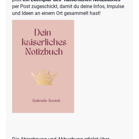
per Post zugeschickt, damit du deine Infos, Impulse
und Ideen an einem Ort gesammelt hast!