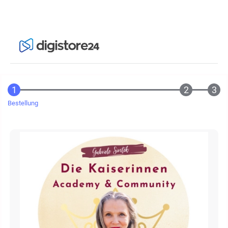
Bestellung