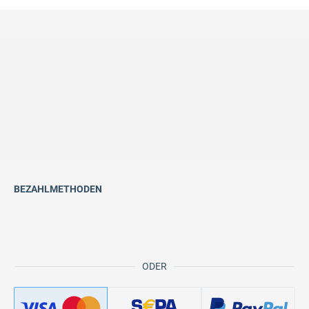
BEZAHLMETHODEN
ODER