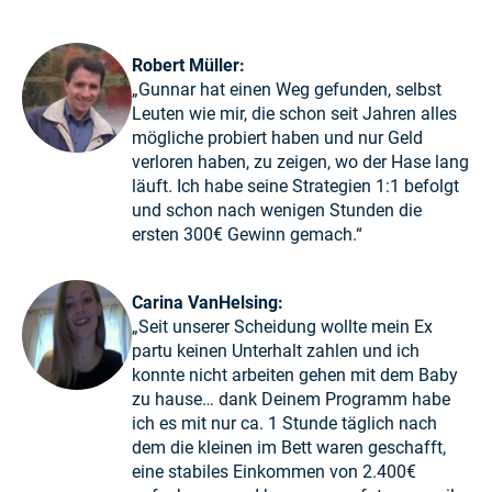
Robert Müller:
„Gunnar hat einen Weg gefunden, selbst
Leuten wie mir, die schon seit Jahren alles
mögliche probiert haben und nur Geld
verloren haben, zu zeigen, wo der Hase lang
läuft. Ich habe seine Strategien 1:1 befolgt
und schon nach wenigen Stunden die
ersten 300€ Gewinn gemach.“
Carina VanHelsing:
„Seit unserer Scheidung wollte mein Ex
partu keinen Unterhalt zahlen und ich
konnte nicht arbeiten gehen mit dem Baby
zu hause… dank Deinem Programm habe
ich es mit nur ca. 1 Stunde täglich nach
dem die kleinen im Bett waren geschafft,
eine stabiles Einkommen von 2.400€