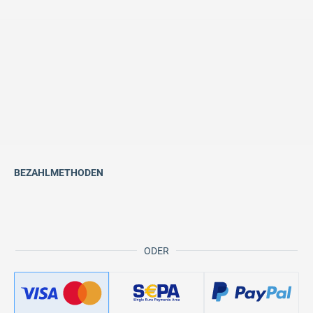
BEZAHLMETHODEN
ODER