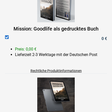
Mission: Goodlife als gedrucktes Buch
0 €
Preis: 0,00 €
Lieferzeit 2-3 Werktage mit der Deutschen Post
Rechtliche Produktinformationen