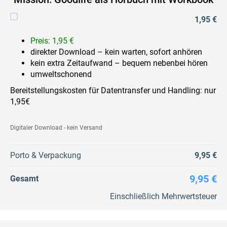
1,95 €
Preis: 1,95 €
direkter Download – kein warten, sofort anhören
kein extra Zeitaufwand – bequem nebenbei hören
umweltschonend
Bereitstellungskosten für Datentransfer und Handling: nur
1,95€
Digitaler Download - kein Versand
Porto & Verpackung
9,95 €
9,95 €
Gesamt
Einschließlich Mehrwertsteuer