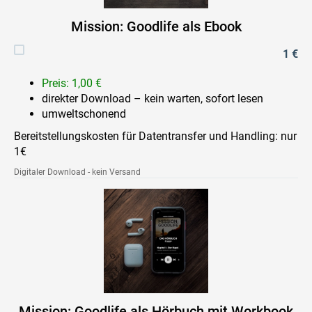
Mission: Goodlife als Ebook
1 €
Preis: 1,00 €
direkter Download – kein warten, sofort lesen
umweltschonend
Bereitstellungskosten für Datentransfer und Handling: nur
1€
Digitaler Download - kein Versand
Mission: Goodlife als Hörbuch mit Workbook