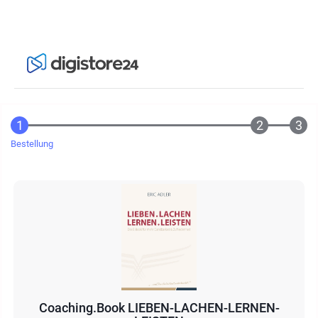
Bestellung
Coaching.Book LIEBEN-LACHEN-LERNEN-