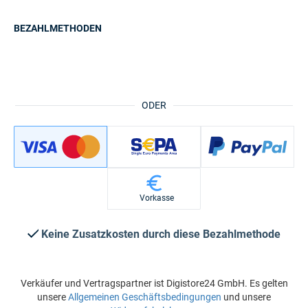
BEZAHLMETHODEN
ODER
Vorkasse
Keine Zusatzkosten durch diese Bezahlmethode
Verkäufer und Vertragspartner ist Digistore24 GmbH. Es gelten
unsere
Allgemeinen Geschäftsbedingungen
und unsere