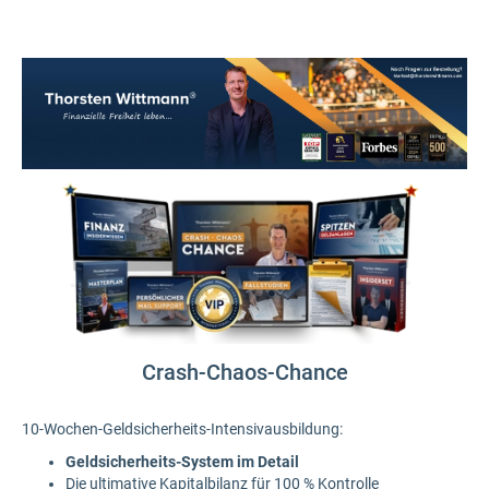
Crash-Chaos-Chance
10-Wochen-Geldsicherheits-Intensivausbildung:
Geldsicherheits-System im Detail
Die ultimative Kapitalbilanz für 100 % Kontrolle