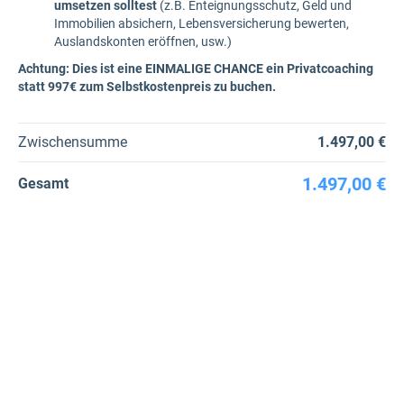
umsetzen solltest
(z.B. Enteignungsschutz, Geld und
Immobilien absichern, Lebensversicherung bewerten,
Auslandskonten eröffnen, usw.)
Achtung: Dies ist eine EINMALIGE CHANCE ein Privatcoaching
statt 997€ zum Selbstkostenpreis zu buchen.
Zwischensumme
1.497,00 €
1.497,00 €
Gesamt