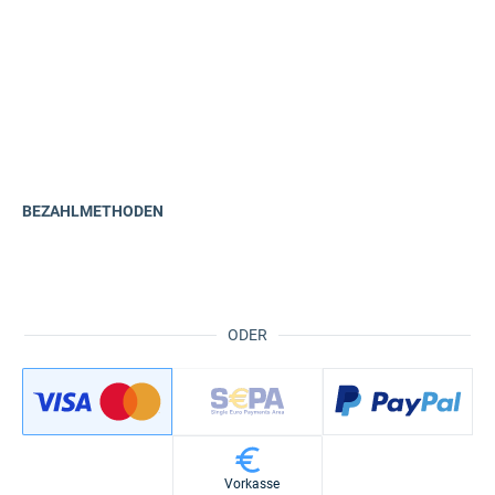
BEZAHLMETHODEN
ODER
Vorkasse