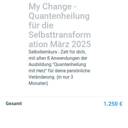
My Change -
Quantenheilung
für die
Selbsttransform
ation März 2025
Selbstlernkurs - Zeit für dich,
mit allen 8 Anwendungen der
Ausbildung "Quantenheilung
mit Herz" für deine persönliche
Veränderung. (in nur 3
Monaten)
1.250 €
Gesamt