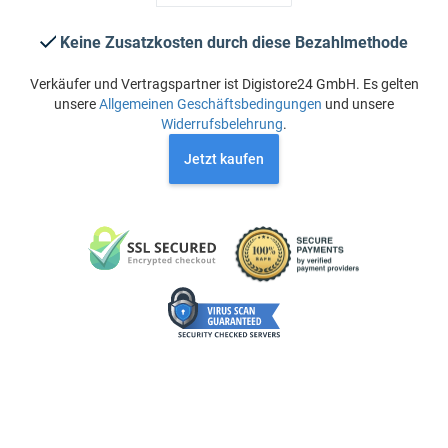
Keine Zusatzkosten durch diese Bezahlmethode
Verkäufer und Vertragspartner ist Digistore24 GmbH. Es gelten
unsere
Allgemeinen Geschäftsbedingungen
und unsere
Widerrufsbelehrung
.
Jetzt kaufen