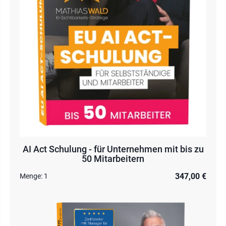
AI Act Schulung - für Unternehmen mit bis zu
50 Mitarbeitern
347,00 €
Menge:
1