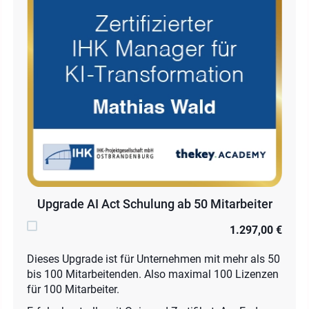
Upgrade AI Act Schulung ab 50 Mitarbeiter
1.297,00 €
Dieses Upgrade ist für Unternehmen mit mehr als 50
bis 100 Mitarbeitenden. Also maximal 100 Lizenzen
für 100 Mitarbeiter.