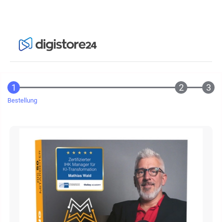
Bestellung