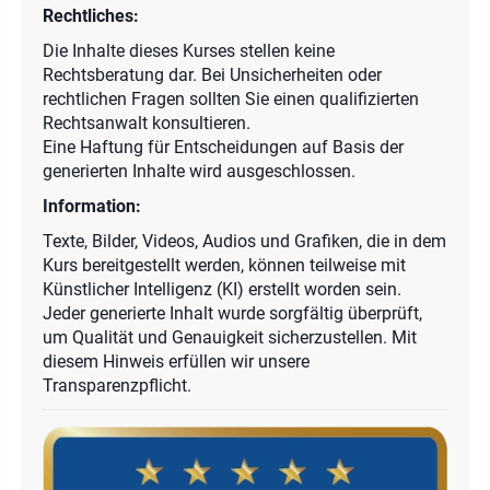
Rechtliches:
Die Inhalte dieses Kurses stellen keine
Rechtsberatung dar. Bei Unsicherheiten oder
rechtlichen Fragen sollten Sie einen qualifizierten
Rechtsanwalt konsultieren.
Eine Haftung für Entscheidungen auf Basis der
generierten Inhalte wird ausgeschlossen.
Information:
Texte, Bilder, Videos, Audios und Grafiken, die in dem
Kurs bereitgestellt werden, können teilweise mit
Künstlicher Intelligenz (KI) erstellt worden sein.
Jeder generierte Inhalt wurde sorgfältig überprüft,
um Qualität und Genauigkeit sicherzustellen. Mit
diesem Hinweis erfüllen wir unsere
Transparenzpflicht.