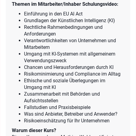
Themen im Mitarbeiter/Inhaber Schulungsvideo:
Einführung in den EU AI Act
Grundlagen der Künstlichen Intelligenz (KI)
Rechtliche Rahmenbedingungen und
Anforderungen
Verantwortlichkeiten von Unternehmen und
Mitarbeitern
Umgang mit KI-Systemen mit allgemeinem
Verwendungszweck
Chancen und Herausforderungen durch KI
Risikominimierung und Compliance im Alltag
Ethische und soziale Überlegungen im
Umgang mit KI
Zusammenarbeit mit Behörden und
Aufsichtsstellen
Fallstudien und Praxisbeispiele
Was sind Anbieter, Betreiber und Anwender?
Risikoeinschätzung für Ihr Unternehmen
Warum dieser Kurs?