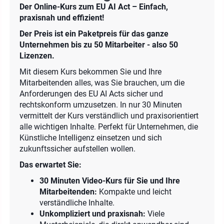
Der Online-Kurs zum EU AI Act – Einfach,
praxisnah und effizient!
Der Preis ist ein Paketpreis für das ganze
Unternehmen bis zu 50 Mitarbeiter - also 50
Lizenzen.
Mit diesem Kurs bekommen Sie und Ihre
Mitarbeitenden alles, was Sie brauchen, um die
Anforderungen des EU AI Acts sicher und
rechtskonform umzusetzen. In nur 30 Minuten
vermittelt der Kurs verständlich und praxisorientiert
alle wichtigen Inhalte. Perfekt für Unternehmen, die
Künstliche Intelligenz einsetzen und sich
zukunftssicher aufstellen wollen.
Das erwartet Sie:
30 Minuten Video-Kurs für Sie und Ihre
Mitarbeitenden:
Kompakte und leicht
verständliche Inhalte.
Unkompliziert und praxisnah:
Viele