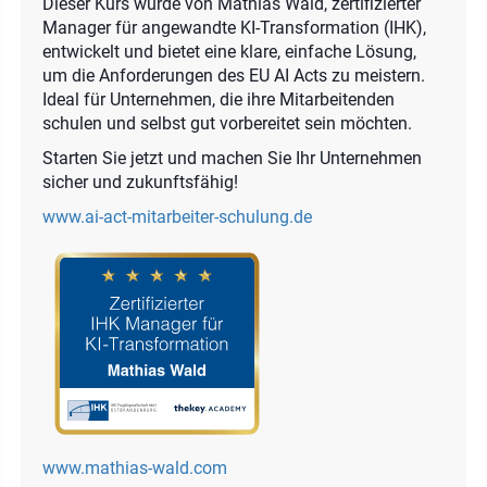
Dieser Kurs wurde von Mathias Wald, zertifizierter
Manager für angewandte KI-Transformation (IHK),
entwickelt und bietet eine klare, einfache Lösung,
um die Anforderungen des EU AI Acts zu meistern.
Ideal für Unternehmen, die ihre Mitarbeitenden
schulen und selbst gut vorbereitet sein möchten.
Starten Sie jetzt und machen Sie Ihr Unternehmen
sicher und zukunftsfähig!
www.ai-act-mitarbeiter-schulung.de
www.mathias-wald.com