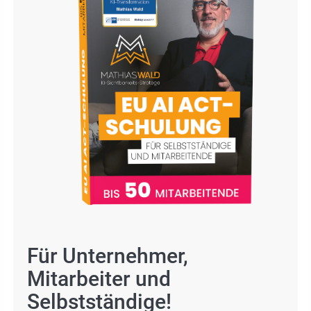
Für Unternehmer,
Mitarbeiter und
Selbstständige!