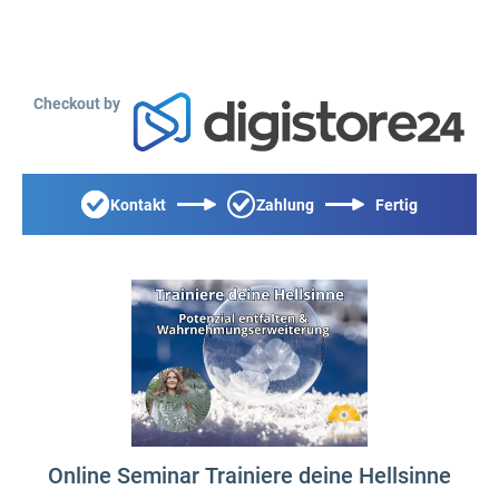
Checkout by
Kontakt
Zahlung
Fertig
Online Seminar Trainiere deine Hellsinne