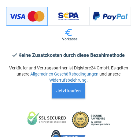
Vorkasse
Keine Zusatzkosten durch diese Bezahlmethode
Verkäufer und Vertragspartner ist Digistore24 GmbH. Es gelten
unsere
Allgemeinen Geschäftsbedingungen
und unsere
Widerrufsbelehrung
.
Jetzt kaufen