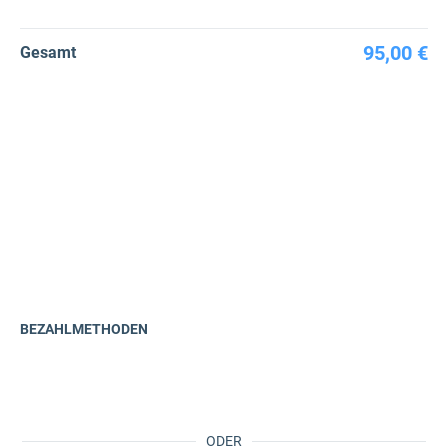
95,00 €
Gesamt
BEZAHLMETHODEN
ODER