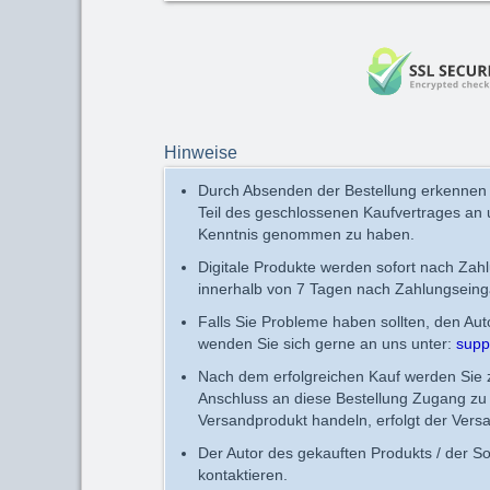
Hinweise
Durch Absenden der Bestellung erkennen
Teil des geschlossenen Kaufvertrages an
Kenntnis genommen zu haben.
Digitale Produkte werden sofort nach Zah
innerhalb von 7 Tagen nach Zahlungseing
Falls Sie Probleme haben sollten, den Au
wenden Sie sich gerne an uns unter:
supp
Nach dem erfolgreichen Kauf werden Sie zu
Anschluss an diese Bestellung Zugang zu 
Versandprodukt handeln, erfolgt der Vers
Der Autor des gekauften Produkts / der So
kontaktieren.