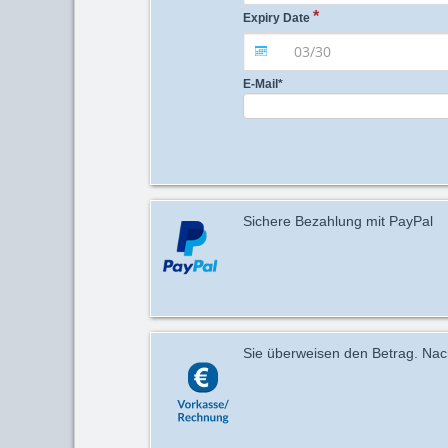
Expiry Date
E-Mail
*
Sichere Bezahlung mit PayPal
Sie überweisen den Betrag. Nach 