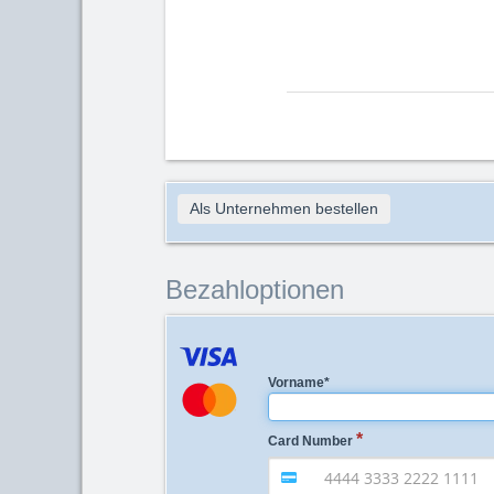
Als Unternehmen bestellen
Bezahloptionen
Vorname
*
Card Number