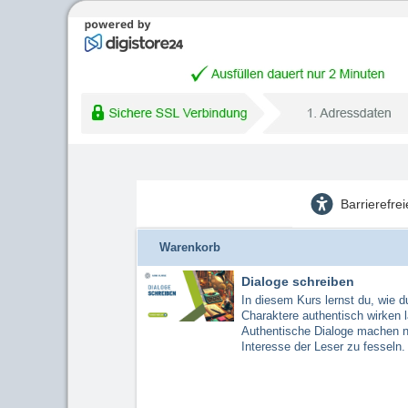
Barrierefre
Warenkorb
Dialoge schreiben
In diesem Kurs lernst du, wie d
Charaktere authentisch wirken 
Authentische Dialoge machen ni
Interesse der Leser zu fesseln.