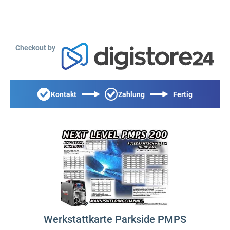
Checkout by
Kontakt
Zahlung
Fertig
Werkstattkarte Parkside PMPS