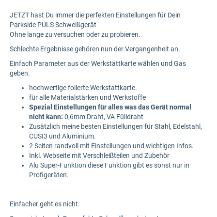
JETZT hast Du immer die perfekten Einstellungen für Dein
Parkside PULS Schweißgerät
Ohne lange zu versuchen oder zu probieren.
Schlechte Ergebnisse gehören nun der Vergangenheit an.
Einfach Parameter aus der Werkstattkarte wählen und Gas
geben.
hochwertige folierte Werkstattkarte.
für alle Materialstärken und Werkstoffe
Spezial Einstellungen
für alles was das Gerät normal
nicht kann:
0,6mm Draht, VA Fülldraht
Zusätzlich meine besten Einstellungen für Stahl, Edelstahl,
CUSI3 und Aluminium.
2 Seiten randvoll mit Einstellungen und wichtigen Infos.
Inkl. Webseite mit Verschleißteilen und Zubehör
Alu Super-Funktion diese Funktion gibt es sonst nur in
Profigeräten.
Einfacher geht es nicht.