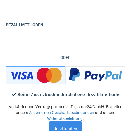
BEZAHLMETHODEN
ODER
Keine Zusatzkosten durch diese Bezahlmethode
Verkäufer und Vertragspartner ist Digistore24 GmbH. Es gelten
unsere
Allgemeinen Geschäftsbedingungen
und unsere
Widerrufsbelehrung
.
Jetzt kaufen