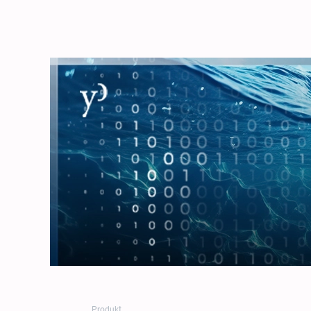
Produkt