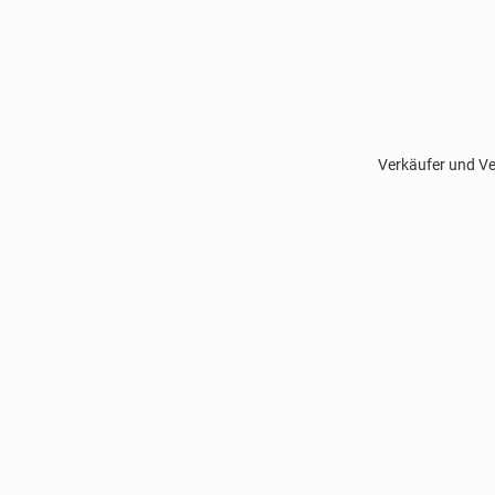
Verkäufer und Ve