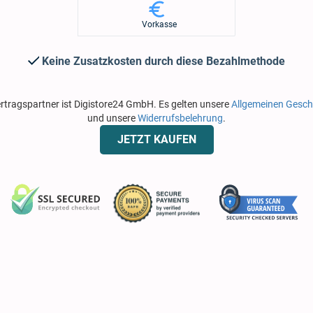
Vorkasse
Keine Zusatzkosten durch diese Bezahlmethode
rtragspartner ist Digistore24 GmbH. Es gelten unsere
Allgemeinen Gesc
und unsere
Widerrufsbelehrung
.
JETZT KAUFEN