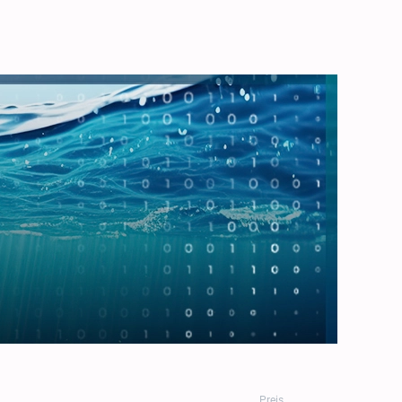
Preis