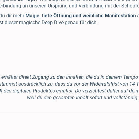
rbindung an unseren Ursprung und Verbindung mit der Schöpf
du dir mehr
Magie, tiefe Öffnung und weibliche Manifestation
a
st dieser magische Deep Dive genau für dich.
 erhältst direkt Zugang zu den Inhalten, die du in deinem Tempo
stimmst ausdrücklich zu, dass du vor der Widerrufsfrist von 14 
lt des digitalen Produktes erhältst. Du verzichtest daher auf dei
weil du den gesamten Inhalt sofort und vollständig