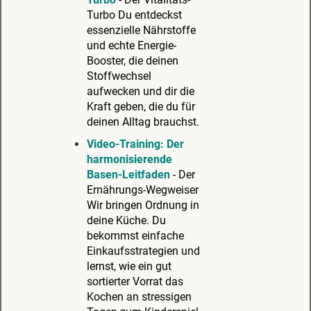
Turbo Du entdeckst
essenzielle Nährstoffe
und echte Energie-
Booster, die deinen
Stoffwechsel
aufwecken und dir die
Kraft geben, die du für
deinen Alltag brauchst.
Video-Training
:
Der
harmonisierende
Basen-Leitfaden
- Der
Ernährungs-Wegweiser
Wir bringen Ordnung in
deine Küche. Du
bekommst einfache
Einkaufsstrategien und
lernst, wie ein gut
sortierter Vorrat das
Kochen an stressigen