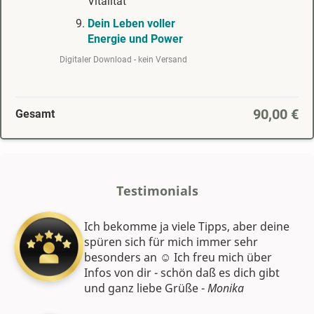
Vitalität
Dein Leben voller
Energie und Power
Digitaler Download - kein Versand
90,00 €
Gesamt
Testimonials
Ich bekomme ja viele Tipps, aber deine
spüren sich für mich immer sehr
besonders an ☺️ Ich freu mich über
Infos von dir - schön daß es dich gibt
und ganz liebe Grüße -
Monika