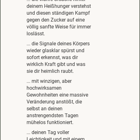
deinem Heißhunger verstehst
und diesen ständigen Kampf
gegen den Zucker auf eine
völlig sanfte Weise für immer
loslässt.
... die Signale deines Körpers
wieder glasklar spürst und
sofort erkennst, was dir
wirklich Kraft gibt und was
sie dir heimlich raubt.
... mit winzigen, aber
hochwirksamen
Gewohnheiten eine massive
Veränderung anstößt, die
selbst an deinen
anstrengendsten Tagen
mühelos funktioniert.
... deinen Tag voller
Leichtigkeit und mit einem