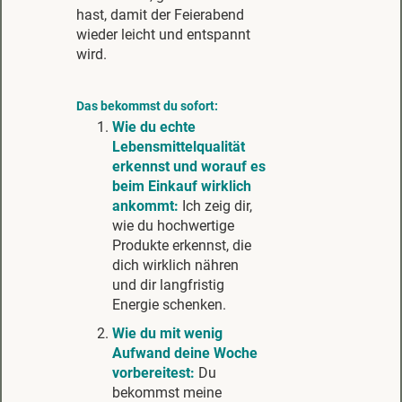
hast, damit der Feierabend
wieder leicht und entspannt
wird.
Das bekommst du sofort:
Wie du echte
Lebensmittelqualität
erkennst und worauf es
beim Einkauf wirklich
ankommt:
Ich zeig dir,
wie du hochwertige
Produkte erkennst, die
dich wirklich nähren
und dir langfristig
Energie schenken.
Wie du mit wenig
Aufwand deine Woche
vorbereitest:
Du
bekommst meine