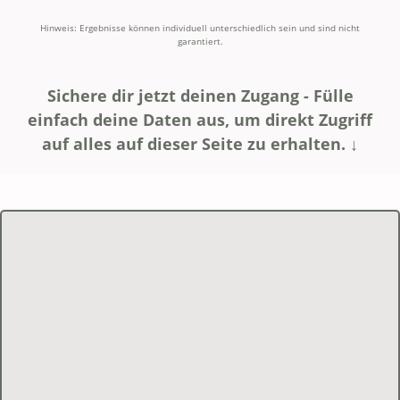
Hinweis: Ergebnisse können individuell unterschiedlich sein und sind nicht
garantiert.
Sichere dir jetzt deinen Zugang - Fülle
einfach deine Daten aus, um direkt Zugriff
auf alles auf dieser Seite zu erhalten. ↓