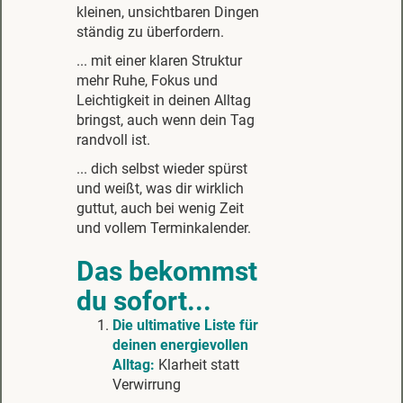
kleinen, unsichtbaren Dingen
ständig zu überfordern.
... mit einer klaren Struktur
mehr Ruhe, Fokus und
Leichtigkeit in deinen Alltag
bringst, auch wenn dein Tag
randvoll ist.
... dich selbst wieder spürst
und weißt, was dir wirklich
guttut, auch bei wenig Zeit
und vollem Terminkalender.
Das bekommst
du sofort...
Die ultimative Liste für
deinen energievollen
Alltag:
Klarheit statt
Verwirrung