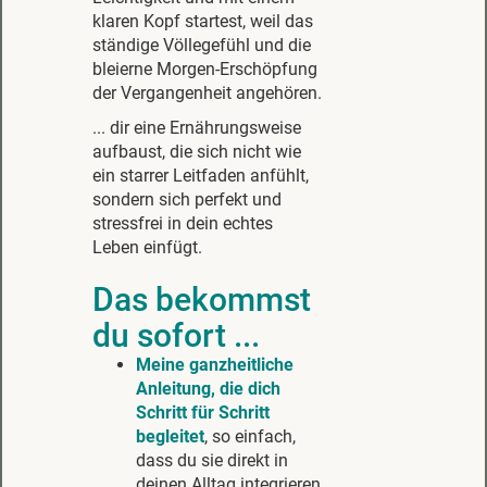
klaren Kopf startest, weil das
ständige Völlegefühl und die
bleierne Morgen-Erschöpfung
der Vergangenheit angehören.
... dir eine Ernährungsweise
aufbaust, die sich nicht wie
ein starrer Leitfaden anfühlt,
sondern sich perfekt und
stressfrei in dein echtes
Leben einfügt.
Das bekommst
du sofort ...
Meine ganzheitliche
Anleitung, die dich
Schritt für Schritt
begleitet
, so einfach,
dass du sie direkt in
deinen Alltag integrieren