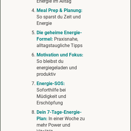
Energie im Alltag
Meal Prep & Planung:
So sparst du Zeit und
Energie
Die geheime Energie-
Formel:
Praxisnahe,
alltagstaugliche Tipps
Motivation und Fokus:
So bleibst du
energiegeladen und
produktiv
Energie-SOS:
Soforthilfe bei
Müdigkeit und
Erschöpfung
Dein 7-Tage-Energie-
Plan:
In einer Woche zu
mehr Power und