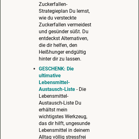
Zuckerfallen-
Strategieplan Du lernst,
wie du versteckte
Zuckerfallen vermeidest
und gesünder süßt. Du
entdeckst Alternativen,
die dir helfen, den
Heißhunger endgültig
hinter dir zu lassen.
GESCHENK: Die
ultimative
Lebensmittel-
Austausch-Liste
- Die
Lebensmittel-
Austausch-Liste Du
erhältst mein
wichtigstes Werkzeug,
das dir hilft, ungesunde
Lebensmittel in deinem
Alltag völlig stressfrei