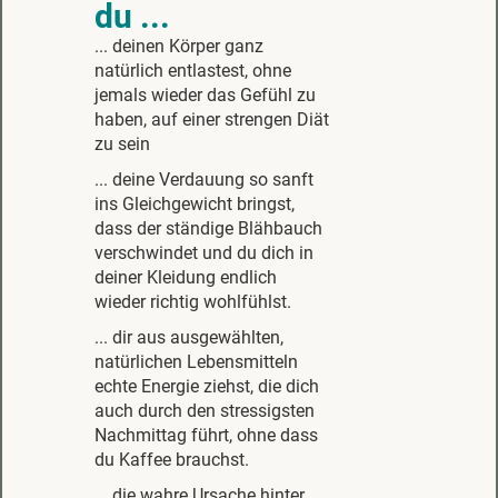
du ...
... deinen Körper ganz
natürlich entlastest, ohne
jemals wieder das Gefühl zu
haben, auf einer strengen Diät
zu sein
... deine Verdauung so sanft
ins Gleichgewicht bringst,
dass der ständige Blähbauch
verschwindet und du dich in
deiner Kleidung endlich
wieder richtig wohlfühlst.
... dir aus ausgewählten,
natürlichen Lebensmitteln
echte Energie ziehst, die dich
auch durch den stressigsten
Nachmittag führt, ohne dass
du Kaffee brauchst.
... die wahre Ursache hinter