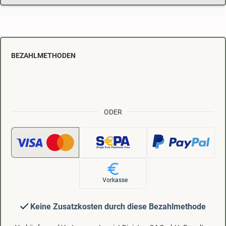
BEZAHLMETHODEN
ODER
Vorkasse
Keine Zusatzkosten durch diese Bezahlmethode