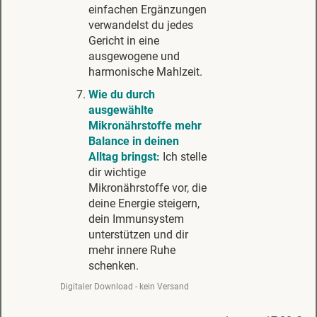
einfachen Ergänzungen
verwandelst du jedes
Gericht in eine
ausgewogene und
harmonische Mahlzeit.
Wie du durch
ausgewählte
Mikronährstoffe mehr
Balance in deinen
Alltag bringst:
Ich stelle
dir wichtige
Mikronährstoffe vor, die
deine Energie steigern,
dein Immunsystem
unterstützen und dir
mehr innere Ruhe
schenken.
Digitaler Download - kein Versand