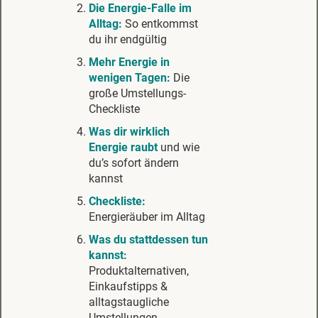
Die Energie-Falle im
Alltag:
So entkommst
du ihr endgültig
Mehr Energie in
wenigen Tagen:
Die
große Umstellungs-
Checkliste
Was dir wirklich
Energie raubt
und wie
du’s sofort ändern
kannst
Checkliste:
Energieräuber im Alltag
Was du stattdessen tun
kannst:
Produktalternativen,
Einkaufstipps &
alltagstaugliche
Umstellungen