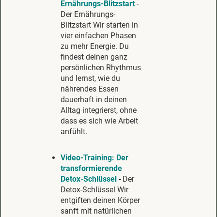
Ernährungs-Blitzstart
-
Der Ernährungs-
Blitzstart Wir starten in
vier einfachen Phasen
zu mehr Energie. Du
findest deinen ganz
persönlichen Rhythmus
und lernst, wie du
nährendes Essen
dauerhaft in deinen
Alltag integrierst, ohne
dass es sich wie Arbeit
anfühlt.
Video-Training:
Der
transformierende
Detox-Schlüssel
-
Der
Detox-Schlüssel Wir
entgiften deinen Körper
sanft mit natürlichen