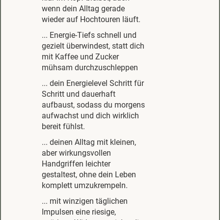
wenn dein Alltag gerade
wieder auf Hochtouren läuft.
... Energie-Tiefs schnell und
gezielt überwindest, statt dich
mit Kaffee und Zucker
mühsam durchzuschleppen
... dein Energielevel Schritt für
Schritt und dauerhaft
aufbaust, sodass du morgens
aufwachst und dich wirklich
bereit fühlst.
... deinen Alltag mit kleinen,
aber wirkungsvollen
Handgriffen leichter
gestaltest, ohne dein Leben
komplett umzukrempeln.
... mit winzigen täglichen
Impulsen eine riesige,