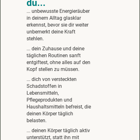
du...
... unbewusste Energieräuber
in deinem Alltag glasklar
erkennst, bevor sie dir weiter
unbemerkt deine Kraft
stehlen.
... dein Zuhause und deine
täglichen Routinen sanft
entgiftest, ohne alles auf den
Kopf stellen zu müssen.
... dich von versteckten
Schadstoffen in
Lebensmitteln,
Pflegeprodukten und
Haushaltsmitteln befreist, die
deinen Körper täglich
belasten.
... deinen Körper täglich aktiv
unterstützt, statt ihn mit