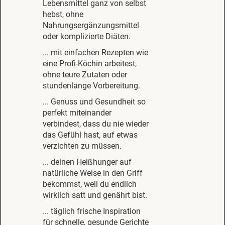
Lebensmittel ganz von selbst
hebst, ohne
Nahrungsergänzungsmittel
oder komplizierte Diäten.
... mit einfachen Rezepten wie
eine Profi-Köchin arbeitest,
ohne teure Zutaten oder
stundenlange Vorbereitung.
... Genuss und Gesundheit so
perfekt miteinander
verbindest, dass du nie wieder
das Gefühl hast, auf etwas
verzichten zu müssen.
... deinen Heißhunger auf
natürliche Weise in den Griff
bekommst, weil du endlich
wirklich satt und genährt bist.
... täglich frische Inspiration
für schnelle, gesunde Gerichte