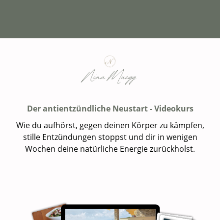
Der antientzündliche Neustart - Videokurs
Wie du aufhörst, gegen deinen Körper zu kämpfen,
stille Entzündungen stoppst und dir in wenigen
Wochen deine natürliche Energie zurückholst.