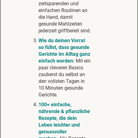
zeitsparenden und
einfachen Routinen an
die Hand, damit
gesunde Mahlzeiten
jederzeit griffbereit sind.
Wie du deinen Vorrat
so füllst, dass gesunde
Gerichte im Alltag ganz
einfach werden:
Mit ein
paar cleveren Basics
zauberst du selbst an
den vollsten Tagen in
10 Minuten gesunde
Gerichte.
100+ einfache,
nährende & pflanzliche
Rezepte, die dein
Leben leichter und
genussvoller