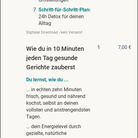
Schritt-für-Schritt-Plan:
24h Detox für deinen
Alltag
Digitaler Download - kein Versand
1
7,00 €
Wie du in 10 Minuten
jeden Tag gesunde
Gerichte zauberst
Du lernst, wie du ...
... in echten zehn Minuten
frisch, gesund und nährend
kochst, selbst an deinen
vollsten und anstrengendsten
Tagen.
... dein Energielevel durch
gezielte, natürliche