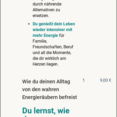
durch nährende
Alternativen zu
ersetzen.
Du
genießt dein Leben
wieder intensiver mit
mehr Energie
für
Familie,
Freundschaften, Beruf
und all die Momente,
die dir wirklich am
Herzen liegen.
1
9,00 €
Wie du deinen Alltag
von den wahren
Energieräubern befreist
Du lernst, wie