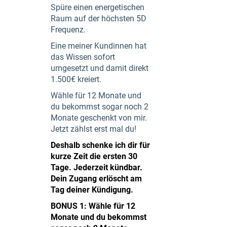
​Spüre einen energetischen
Raum auf der höchsten 5D
Frequenz.
​Eine meiner Kundinnen hat
das Wissen sofort
umgesetzt und damit direkt
1.500€ kreiert.
Wähle für 12 Monate und
du bekommst sogar noch 2
Monate geschenkt von mir.
Jetzt zählst erst mal du!
Deshalb schenke ich dir für
kurze Zeit die ersten 30
Tage. Jederzeit kündbar.
Dein Zugang erlöscht am
Tag deiner Kündigung.
BONUS 1: Wähle für 12
Monate und du bekommst