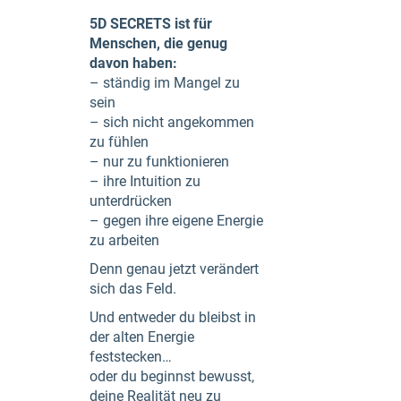
5D SECRETS ist für
Menschen, die genug
davon haben:
– ständig im Mangel zu
sein
– sich nicht angekommen
zu fühlen
– nur zu funktionieren
– ihre Intuition zu
unterdrücken
– gegen ihre eigene Energie
zu arbeiten
Denn genau jetzt verändert
sich das Feld.
Und entweder du bleibst in
der alten Energie
feststecken…
oder du beginnst bewusst,
deine Realität neu zu