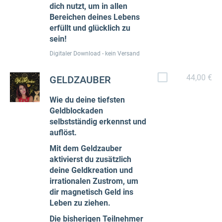
dich nutzt, um in allen
Bereichen deines Lebens
erfüllt und glücklich zu
sein!
Digitaler Download - kein Versand
44,00 €
GELDZAUBER
Wie du deine tiefsten
Geldblockaden
selbstständig erkennst und
auflöst.
Mit dem Geldzauber
aktivierst du zusätzlich
deine Geldkreation und
irrationalen Zustrom, um
dir magnetisch Geld ins
Leben zu ziehen.
Die bisherigen Teilnehmer