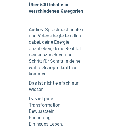
Über 500 Inhalte in
verschiedenen Kategorien:
Audios, Sprachnachrichten
und Videos begleiten dich
dabei, deine Energie
anzuheben, deine Realität
neu auszurichten und
Schritt für Schritt in deine
wahre Schöpferkraft zu
kommen.
Das ist nicht einfach nur
Wissen.
Das ist pure
Transformation.
Bewusstsein.
Erinnerung.
Ein neues Leben.