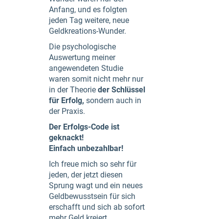
Anfang, und es folgten
jeden Tag weitere, neue
Geldkreations-Wunder.
Die psychologische
Auswertung meiner
angewendeten Studie
waren somit nicht mehr nur
in der Theorie
der Schlüssel
für Erfolg,
sondern auch in
der Praxis.
Der Erfolgs-Code ist
geknackt!
Einfach unbezahlbar!
Ich freue mich so sehr für
jeden, der jetzt diesen
Sprung wagt und ein neues
Geldbewusstsein für sich
erschafft und sich ab sofort
mehr Geld kreiert.