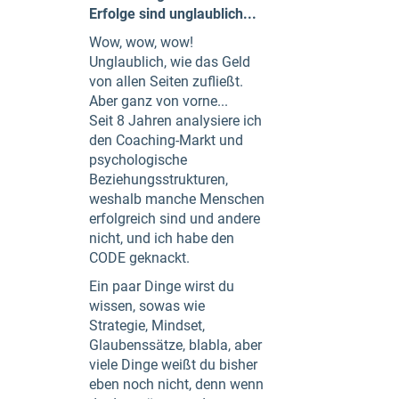
Erfolge sind unglaublich...
Wow, wow, wow!
Unglaublich, wie das Geld
von allen Seiten zufließt.
Aber ganz von vorne...
Seit 8 Jahren analysiere ich
den Coaching-Markt und
psychologische
Beziehungsstrukturen,
weshalb manche Menschen
erfolgreich sind und andere
nicht, und ich habe den
CODE geknackt.
Ein paar Dinge wirst du
wissen, sowas wie
Strategie, Mindset,
Glaubenssätze, blabla, aber
viele Dinge weißt du bisher
eben noch nicht, denn wenn