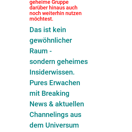
geheime Gruppe
darüber hinaus auch
noch weiterhin nutzen
möchtest.
Das ist kein
gewöhnlicher
Raum -
sondern geheimes
Insiderwissen.
Pures Erwachen
mit Breaking
News & aktuellen
Channelings aus
dem Universum