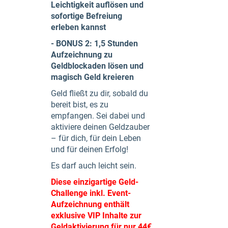
Leichtigkeit auflösen und
sofortige Befreiung
erleben kannst
- BONUS 2: 1,5 Stunden
Aufzeichnung zu
Geldblockaden lösen und
magisch Geld kreieren
Geld fließt zu dir, sobald du
bereit bist, es zu
empfangen. Sei dabei und
aktiviere deinen Geldzauber
– für dich, für dein Leben
und für deinen Erfolg!
Es darf auch leicht sein.
Diese einzigartige Geld-
Challenge inkl. Event-
Aufzeichnung enthält
exklusive VIP Inhalte zur
Geldaktivierung für nur 44€