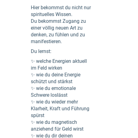
Hier bekommst du nicht nur
spirituelles Wissen.
Du bekommst Zugang zu
einer völlig neuen Art zu
denken, zu fühlen und zu
manifestieren.
Du lernst:
✨ welche Energien aktuell
im Feld wirken
✨ wie du deine Energie
schützt und stärkst
✨ wie du emotionale
Schwere loslässt
✨ wie du wieder mehr
Klarheit, Kraft und Führung
spürst
✨ wie du magnetisch
anziehend für Geld wirst
✨ wie du dir deinen