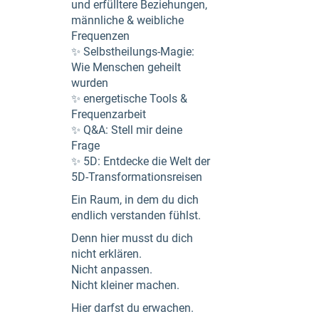
und erfülltere Beziehungen,
männliche & weibliche
Frequenzen
✨ Selbstheilungs-Magie:
Wie Menschen geheilt
wurden
✨ energetische Tools &
Frequenzarbeit
✨ Q&A: Stell mir deine
Frage
✨ 5D: Entdecke die Welt der
5D-Transformationsreisen
Ein Raum, in dem du dich
endlich verstanden fühlst.
Denn hier musst du dich
nicht erklären.
Nicht anpassen.
Nicht kleiner machen.
Hier darfst du erwachen.