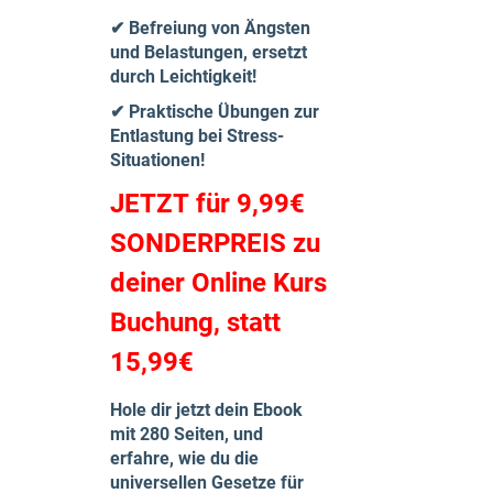
✔ Befreiung von Ängsten
und Belastungen, ersetzt
durch Leichtigkeit!
✔ Praktische Übungen zur
Entlastung bei Stress-
Situationen!
JETZT für 9,99€
SONDERPREIS zu
deiner Online Kurs
Buchung, statt
15,99€
Hole dir jetzt dein Ebook
mit 280 Seiten, und
erfahre, wie du die
universellen Gesetze für