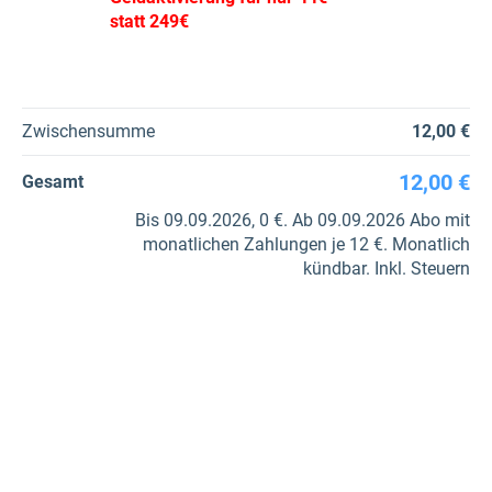
statt 249€
Zwischensumme
12,00 €
12,00 €
Gesamt
Bis 09.09.2026, 0 €. Ab 09.09.2026 Abo mit
monatlichen Zahlungen je 12 €. Monatlich
kündbar. Inkl. Steuern