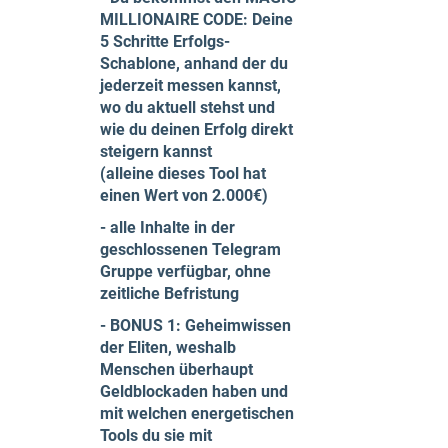
MILLIONAIRE CODE: Deine
5 Schritte Erfolgs-
Schablone, anhand der du
jederzeit messen kannst,
wo du aktuell stehst und
wie du deinen Erfolg direkt
steigern kannst
(alleine dieses Tool hat
einen Wert von 2.000€)
- alle Inhalte in der
geschlossenen Telegram
Gruppe verfügbar, ohne
zeitliche Befristung
- BONUS 1: Geheimwissen
der Eliten, weshalb
Menschen überhaupt
Geldblockaden haben und
mit welchen energetischen
Tools du sie mit