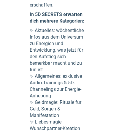
erschaffen.
In 5D SECRETS erwarten
dich mehrere Kategorien:
✨ Aktuelles: wöchentliche
Infos aus dem Universum
zu Energien und
Entwicklung, was jetzt für
den Aufstieg sich
bemerkbar macht und zu
tun ist.
✨ Allgemeines: exklusive
Audio-Trainings & 5D-
Channelings zur Energie-
Anhebung
✨ Geldmagie: Rituale für
Geld, Sorgen &
Manifestation
✨ Liebesmagie:
Wunschpartner-Kreation