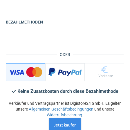
BEZAHLMETHODEN
ODER
Vorkasse
Keine Zusatzkosten durch diese Bezahlmethode
Verkäufer und Vertragspartner ist Digistore24 GmbH. Es gelten
unsere
Allgemeinen Geschäftsbedingungen
und unsere
Widerrufsbelehrung
.
Jetzt kaufen