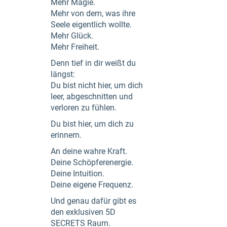
Mehr Magie.
Mehr von dem, was ihre
Seele eigentlich wollte.
Mehr Glück.
Mehr Freiheit.
Denn tief in dir weißt du
längst:
Du bist nicht hier, um dich
leer, abgeschnitten und
verloren zu fühlen.
Du bist hier, um dich zu
erinnern.
An deine wahre Kraft.
Deine Schöpferenergie.
Deine Intuition.
Deine eigene Frequenz.
Und genau dafür gibt es
den exklusiven 5D
SECRETS Raum.