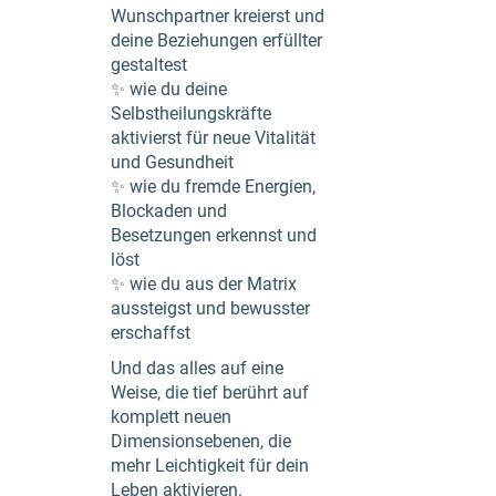
Wunschpartner kreierst und
deine Beziehungen erfüllter
gestaltest
✨ wie du deine
Selbstheilungskräfte
aktivierst für neue Vitalität
und Gesundheit
✨ wie du fremde Energien,
Blockaden und
Besetzungen erkennst und
löst
✨ wie du aus der Matrix
aussteigst und bewusster
erschaffst
Und das alles auf eine
Weise, die tief berührt auf
komplett neuen
Dimensionsebenen, die
mehr Leichtigkeit für dein
Leben aktivieren.