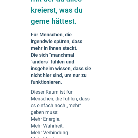
kreierst, was du
gerne hättest.
Für Menschen, die
irgendwie spüren, dass
mehr in ihnen steckt.
Die sich "manchmal
"anders" fühlen und
insgeheim wissen, dass sie
nicht hier sind, um nur zu
funktionieren.
Dieser Raum ist für
Menschen, die fühlen, dass
es einfach noch „mehr“
geben muss:
Mehr Energie.
Mehr Wahrheit.
Mehr Verbindung.