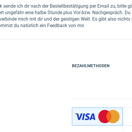
 sende ich dir nach der Bestellbestätigung per Email zu, bitte g
rt ungefähr eine halbe Stunde plus Vor-bzw. Nachgespräch. Du 
rbinde mich mit dir und der geistigen Welt. Es gibt also nichts 
mst du natürlich ein Feedback von mir.
BEZAHLMETHODEN