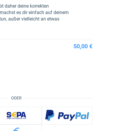
ibt daher deine korrekten
machst es dir einfach auf deinem
tun, außer vielleicht an etwas
50,00 €
ODER