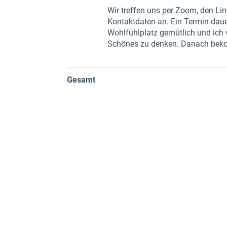
Wir treffen uns per Zoom, den Link
Kontaktdaten an. Ein Termin daue
Wohlfühlplatz gemütlich und ich ve
Schönes zu denken. Danach bekom
Gesamt