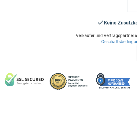
Keine Zusatzk
Verkäufer und Vertragspartner i
Geschäftsbedingu