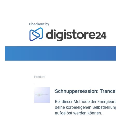
Checkout by
Produkt
Schnuppersession: Trance
Bei dieser Methode der Energiearb
deine körpereigenen Selbstheilun
aufgelöst werden können.