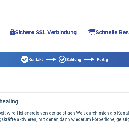
Sichere SSL Verbindung
Schnelle Bes
Kontakt
Zahlung
Fertig
healing
eit wird Heilenergie von der geistigen Welt durch mich als Kanal 
gskräfte aktivieren, mit denen dann wiederum körperliche, geist