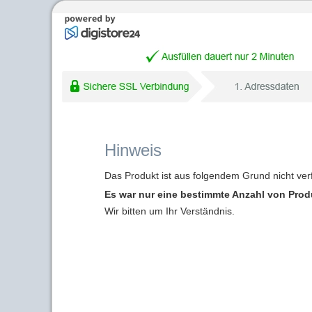
Hinweis
Das Produkt ist aus folgendem Grund nicht ver
Es war nur eine bestimmte Anzahl von Produk
Wir bitten um Ihr Verständnis.