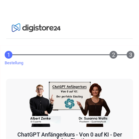
Bestellung
ChatGPT Anfängerkurs - Von 0 auf KI - Der