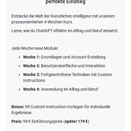
perfekte Einstieg
Entdecke die Welt der Künstlichen Intelligenz mit unserem
praxisorientierten 4-Wochen-Kurs.
Lerne, wie du ChatGPT effektiv im Alltag und Beruf einsetzt.
Jede Woche neue Module:
Woche 1:
Grundlagen und Account-Erstellung
Woche 2:
Benutzeroberfläche und Interaktion
Woche 3:
Fortgeschrittene Techniken mit Custom
Instructions
Woche 4:
Anwendung im Alltag und Beruf
Bonus:
99 Custom Instruction-Vorlagen für individuelle
Ergebnisse.
Preis:
99 € Einführungspreis (
später 179 €
)