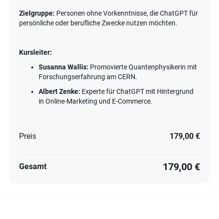
Zielgruppe:
Personen ohne Vorkenntnisse, die ChatGPT für
persönliche oder berufliche Zwecke nutzen möchten.
Kursleiter:
Susanna Wallis:
Promovierte Quantenphysikerin mit
Forschungserfahrung am CERN.
Albert Zenke:
Experte für ChatGPT mit Hintergrund
in Online-Marketing und E-Commerce.
Preis
179,00 €
179,00 €
Gesamt