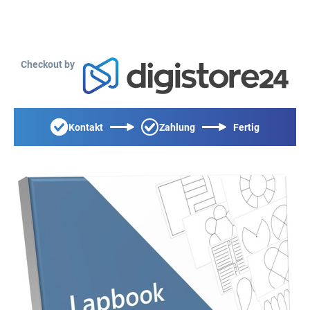
Checkout by
Kontakt
Zahlung
Fertig