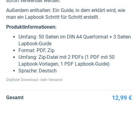
sofort verwendet werden.
Außerdem enthalten: Ein Guide, in dem erklärt wird, wie
man ein Lapbook Schritt für Schritt erstellt.
Produktinformationen:
Umfang: 50 Seiten im DIN A4 Querformat + 3 Seiten
Lapbook-Guide
Format: PDF, Zip
Umfang: Zip-Datei mit 2 PDFs (1 PDF mit 50
Lapbook-Vorlagen, 1 PDF Lapbook-Guide)
Sprache: Deutsch
Digitaler Download - kein Versand
12,99 €
Gesamt