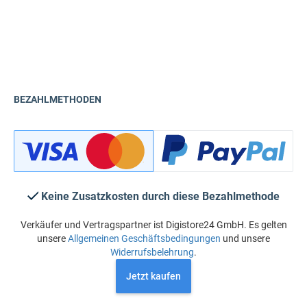
BEZAHLMETHODEN
Keine Zusatzkosten durch diese Bezahlmethode
Verkäufer und Vertragspartner ist Digistore24 GmbH. Es gelten
unsere
Allgemeinen Geschäftsbedingungen
und unsere
Widerrufsbelehrung
.
Jetzt kaufen