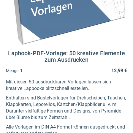
Lapbook-PDF-Vorlage: 50 kreative Elemente
zum Ausdrucken
12,99 €
Menge:
1
Mit diesen 50 ausdruckbaren Vorlagen lassen sich
kreative Lapbooks blitzschnell erstellen.
Enthalten sind Bastelvorlagen für Drehscheiben, Taschen,
Klappkarten, Leporellos, Kärtchen/Klappbilder u. v. m.
Darunter vielfältige Formen und Designs, von Pyramide
über Blume bis zum Zeitstrahl.
Alle Vorlagen im DIN A4 Format können ausgedruckt und