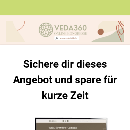
Sichere dir dieses
Angebot und spare für
kurze Zeit