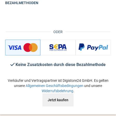
BEZAHLMETHODEN
ODER
Keine Zusatzkosten durch diese Bezahlmethode
Verkäufer und Vertragspartner ist Digistore24 GmbH. Es gelten
unsere
Allgemeinen Geschäftsbedingungen
und unsere
Widerrufsbelehrung
.
Jetzt kaufen