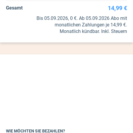
14,99 €
Gesamt
Bis 05.09.2026, 0 €. Ab 05.09.2026 Abo mit
monatlichen Zahlungen je 14,99 €.
Monatlich kündbar. Inkl. Steuern
WIE MÖCHTEN SIE BEZAHLEN?