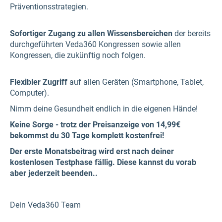
Präventionsstrategien.
Sofortiger Zugang zu allen Wissensbereichen
der bereits
durchgeführten Veda360 Kongressen sowie allen
Kongressen, die zukünftig noch folgen.
Flexibler Zugriff
auf allen Geräten (Smartphone, Tablet,
Computer).
Nimm deine Gesundheit endlich in die eigenen Hände!
Keine Sorge - trotz der Preisanzeige von 14,99€
bekommst du 30 Tage komplett kostenfrei!
Der erste Monatsbeitrag wird erst nach deiner
kostenlosen Testphase fällig. Diese kannst du vorab
aber jederzeit beenden..
Dein Veda360 Team