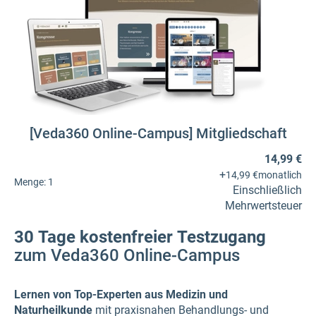
[Veda360 Online-Campus] Mitgliedschaft
14,99 €
+
14,99 €
monatlich
Menge:
1
Einschließlich
Mehrwertsteuer
30 Tage kostenfreier Testzugang
zum Veda360 Online-Campus
Lernen von Top-Experten aus Medizin und
Naturheilkunde
mit praxisnahen Behandlungs- und