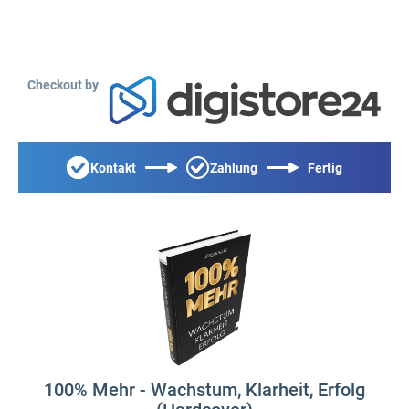
Checkout by
Kontakt
Zahlung
Fertig
100% Mehr - Wachstum, Klarheit, Erfolg