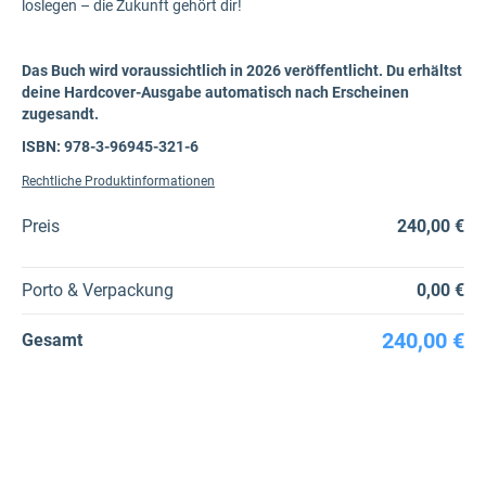
loslegen – die Zukunft gehört dir!
Das Buch wird voraussichtlich in 2026 veröffentlicht. Du erhältst
deine Hardcover-Ausgabe automatisch nach Erscheinen
zugesandt.
ISBN: 978-3-96945-321-6
Rechtliche Produktinformationen
Preis
240,00 €
Porto & Verpackung
0,00 €
240,00 €
Gesamt