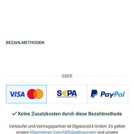
BEZAHLMETHODEN
ODER
Keine Zusatzkosten durch diese Bezahlmethode
Verkäufer und Vertragspartner ist Digistore24 GmbH. Es gelten
unsere
Allgemeinen Geschäftsbedingungen
und unsere