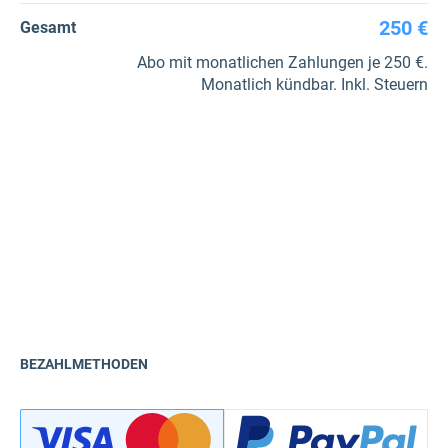
250 €
Gesamt
Abo mit monatlichen Zahlungen je 250 €.
Monatlich kündbar. Inkl. Steuern
BEZAHLMETHODEN