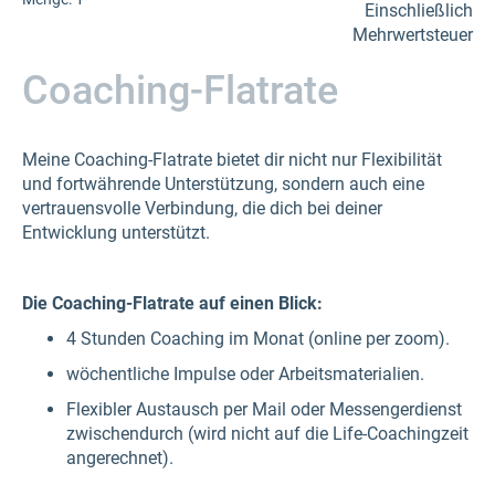
Einschließlich
Mehrwertsteuer
Coaching-Flatrate
Meine Coaching-Flatrate bietet dir nicht nur Flexibilität
und fortwährende Unterstützung, sondern auch eine
vertrauensvolle Verbindung, die dich bei deiner
Entwicklung unterstützt.
Die Coaching-Flatrate auf einen Blick:
4 Stunden Coaching im Monat (online per zoom).
wöchentliche Impulse oder Arbeitsmaterialien.
Flexibler Austausch per Mail oder Messengerdienst
zwischendurch (wird nicht auf die Life-Coachingzeit
angerechnet).