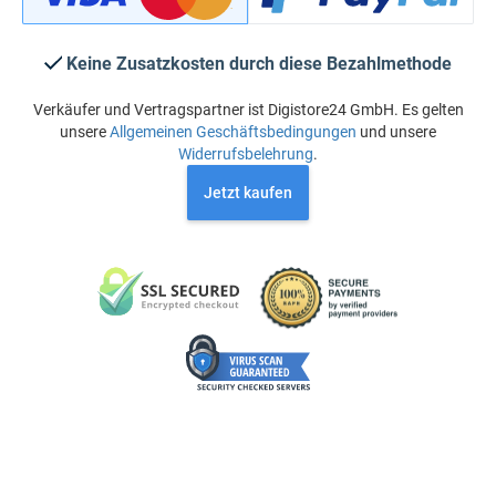
Keine Zusatzkosten durch diese Bezahlmethode
Verkäufer und Vertragspartner ist Digistore24 GmbH. Es gelten
unsere
Allgemeinen Geschäftsbedingungen
und unsere
Widerrufsbelehrung
.
Jetzt kaufen