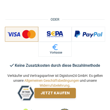
ODER
Vorkasse
Keine Zusatzkosten durch diese Bezahlmethode
Verkäufer und Vertragspartner ist Digistore24 GmbH. Es gelten
unsere
Allgemeinen Geschäftsbedingungen
und unsere
Widerrufsbelehrung
.
JETZT KAUFEN