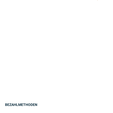
BEZAHLMETHODEN