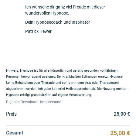
Ich wünsche dir ganz viel Freude mit dieser
wundervollen Hypnose.
Dein Hypnosecoach und Inspirator
Patrick Hewer
Hinweis: Hypnose ist für alle körperlich und geistig gesunden, volljährigen
Personen hervorragend geeignet. Bei krankhaften Störungen ersetzt Hypnose
keine Behandlung oder Therapie und sollte mit dem Arzt oder Therapeuten
abgestimmt werden. Ich gebe keinerlei Heilversprechen ab. Die Nutzung meiner
Hypnose erfolgt grundsätzlich auf eigene Verantwortung.
Digitaler Download - kein Versand
Preis
25,00 €
25,00 €
Gesamt