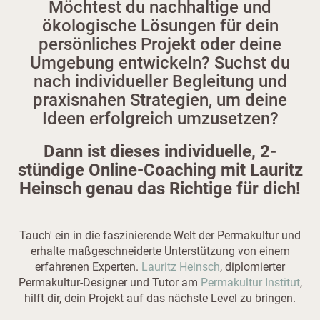
Möchtest du nachhaltige und
ökologische Lösungen für dein
persönliches Projekt oder deine
Umgebung entwickeln? Suchst du
nach individueller Begleitung und
praxisnahen Strategien, um deine
Ideen erfolgreich umzusetzen?
Dann ist dieses individuelle, 2-
stündige Online-Coaching mit Lauritz
Heinsch genau das Richtige für dich!
Tauch' ein in die faszinierende Welt der Permakultur und
erhalte maßgeschneiderte Unterstützung von einem
erfahrenen Experten.
Lauritz Heinsch
, diplomierter
Permakultur-Designer und Tutor am
Permakultur Institut
,
hilft dir, dein Projekt auf das nächste Level zu bringen.