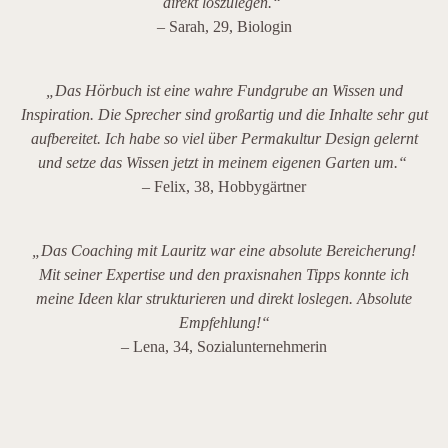
direkt loszulegen.“
– Sarah, 29, Biologin
„Das Hörbuch ist eine wahre Fundgrube an Wissen und
Inspiration. Die Sprecher sind großartig und die Inhalte sehr gut
aufbereitet. Ich habe so viel über Permakultur Design gelernt
und setze das Wissen jetzt in meinem eigenen Garten um.“
– Felix, 38, Hobbygärtner
„Das Coaching mit Lauritz war eine absolute Bereicherung!
Mit seiner Expertise und den praxisnahen Tipps konnte ich
meine Ideen klar strukturieren und direkt loslegen. Absolute
Empfehlung!“
– Lena, 34, Sozialunternehmerin