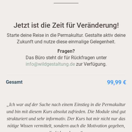
---------------------
Jetzt ist die Zeit für Veränderung!
Starte deine Reise in die Permakultur. Gestalte aktiv deine
Zukunft und nutze diese einmalige Gelegenheit.
Fragen?
Das Büro steht dir für Rückfragen unter
info@wildgestaltung.de
zur Verfügung.
99,99 €
Gesamt
„Ich war auf der Suche nach einem Einstieg in die Permakultur
und bin mit diesem Kurs absolut zufrieden. Die Module sind gut
strukturiert und sehr informativ. Der Kurs hat mir nicht nur das
nötige Wissen vermittelt, sondern auch die Motivation gegeben,