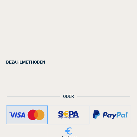
BEZAHLMETHODEN
ODER