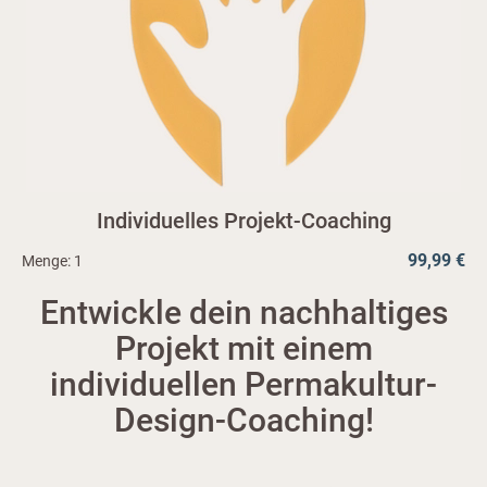
Individuelles Projekt-Coaching
99,99 €
Menge:
1
Entwickle dein nachhaltiges
Projekt mit einem
individuellen Permakultur-
Design-Coaching!