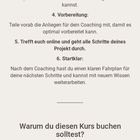
kannst.
4. Vorbereitung:
Teile vorab die Anliegen für dein Coaching mit, damit es
optimal vorbereitet kann.
5. Trefft euch online und geht alle Schritte deines
Projekt durch.
6. Startklar:
Nach dem Coaching hast du einen klaren Fahrplan für
deine nächsten Schritte und kannst mit neuem Wissen
weiterarbeiten.
---------------------
Warum du diesen Kurs buchen
solltest?