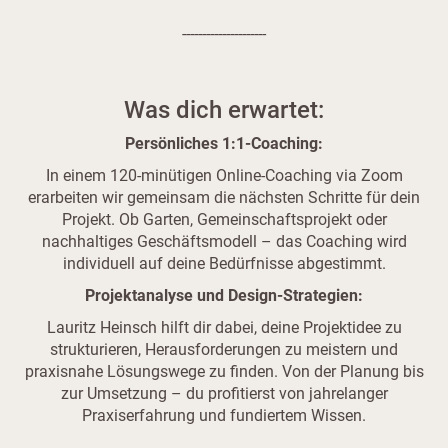
---------------------
Was dich erwartet:
Persönliches 1:1-Coaching:
In einem 120-minütigen Online-Coaching via Zoom
erarbeiten wir gemeinsam die nächsten Schritte für dein
Projekt. Ob Garten, Gemeinschaftsprojekt oder
nachhaltiges Geschäftsmodell – das Coaching wird
individuell auf deine Bedürfnisse abgestimmt.
Projektanalyse und Design-Strategien:
Lauritz Heinsch hilft dir dabei, deine Projektidee zu
strukturieren, Herausforderungen zu meistern und
praxisnahe Lösungswege zu finden. Von der Planung bis
zur Umsetzung – du profitierst von jahrelanger
Praxiserfahrung und fundiertem Wissen.