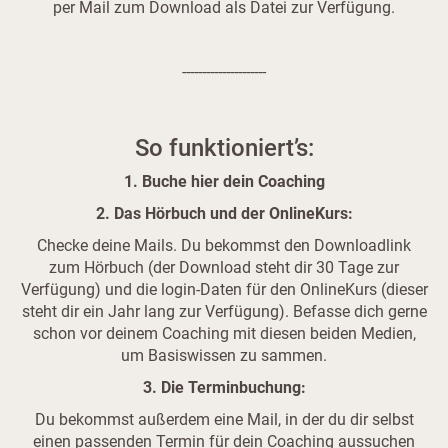
per Mail zum Download als Datei zur Verfügung.
---------------------
So funktioniert’s:
1. Buche hier dein Coaching
2. Das Hörbuch und der OnlineKurs:
Checke deine Mails. Du bekommst den Downloadlink
zum Hörbuch (der Download steht dir 30 Tage zur
Verfügung) und die login-Daten für den OnlineKurs (dieser
steht dir ein Jahr lang zur Verfügung). Befasse dich gerne
schon vor deinem Coaching mit diesen beiden Medien,
um Basiswissen zu sammen.
3. Die Terminbuchung:
Du bekommst außerdem eine Mail, in der du dir selbst
einen passenden Termin für dein Coaching aussuchen