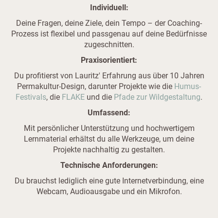
Individuell:
Deine Fragen, deine Ziele, dein Tempo – der Coaching-
Prozess ist flexibel und passgenau auf deine Bedürfnisse
zugeschnitten.
Praxisorientiert:
Du profitierst von Lauritz' Erfahrung aus über 10 Jahren
Permakultur-Design, darunter Projekte wie die
Humus-
Festivals
, die
FLAKE
und die
Pfade zur Wildgestaltung
.
Umfassend:
Mit persönlicher Unterstützung und hochwertigem
Lernmaterial erhältst du alle Werkzeuge, um deine
Projekte nachhaltig zu gestalten.
Technische Anforderungen:
Du brauchst lediglich eine gute Internetverbindung, eine
Webcam, Audioausgabe und ein Mikrofon.