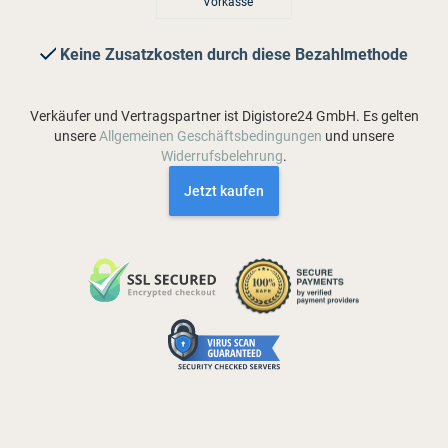
Vorkasse
Keine Zusatzkosten durch diese Bezahlmethode
Verkäufer und Vertragspartner ist Digistore24 GmbH. Es gelten
unsere
Allgemeinen Geschäftsbedingungen
und unsere
Widerrufsbelehrung
.
Jetzt kaufen