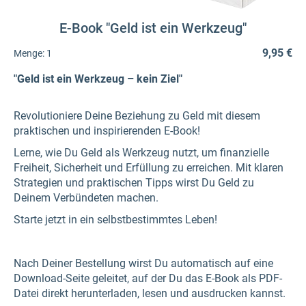
E-Book "Geld ist ein Werkzeug"
9,95 €
Menge:
1
"Geld ist ein Werkzeug – kein Ziel"
Revolutioniere Deine Beziehung zu Geld mit diesem
praktischen und inspirierenden E-Book!
Lerne, wie Du Geld als Werkzeug nutzt, um finanzielle
Freiheit, Sicherheit und Erfüllung zu erreichen. Mit klaren
Strategien und praktischen Tipps wirst Du Geld zu
Deinem Verbündeten machen.
Starte jetzt in ein selbstbestimmtes Leben!
Nach Deiner Bestellung wirst Du automatisch auf eine
Download-Seite geleitet, auf der Du das E-Book als PDF-
Datei direkt herunterladen, lesen und ausdrucken kannst.