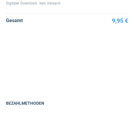
Digitaler Download - kein Versand
9,95 €
Gesamt
BEZAHLMETHODEN