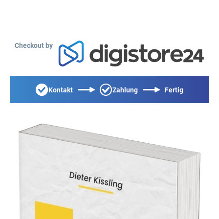
Checkout by
Kontakt
Zahlung
Fertig