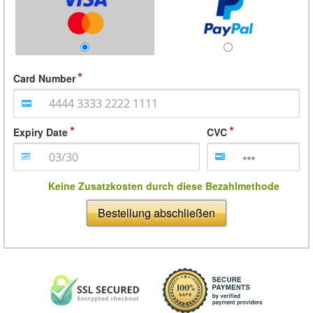
Card Number
Expiry Date
CVC
Keine Zusatzkosten durch diese Bezahlmethode
Bestellung abschließen