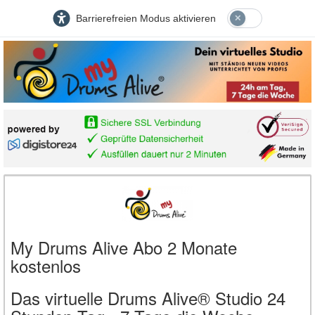
Barrierefreien Modus aktivieren
My Drums Alive Abo 2 Monate
kostenlos
Das virtuelle Drums Alive® Studio 24