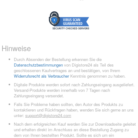
Hinweise
Durch Absenden der Bestellung erkennen Sie die
Datenschutzbestimmungen
von Digistore24 als Teil des
geschlossenen Kaufvertrages an und bestätigen, von Ihrem
Widerrufsrecht als Verbraucher
Kenntnis genommen zu haben.
Digitale Produkte werden sofort nach Zahlungseingang ausgeliefert.
Versand-Produkte werden innerhalb von 7 Tagen nach
Zahlungseingang versendet.
Falls Sie Probleme haben sollten, den Autor des Produkts zu
kontaktieren und Rückfragen haben, wenden Sie sich gerne an uns
unter:
support@digistore24.com
Nach dem erfolgreichen Kauf werden Sie zur Downloadseite geleitet
und erhalten direkt im Anschluss an diese Bestellung Zugang zu
dem von Ihnen bestellten Produkt. Sollte es sich um ein