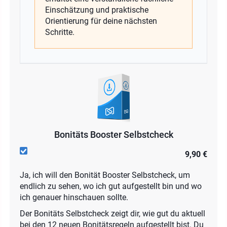
Einschätzung und praktische
Orientierung für deine nächsten
Schritte.
Bonitäts Booster Selbstcheck
9,90 €
Ja, ich will den Bonität Booster Selbstcheck, um
endlich zu sehen, wo ich gut aufgestellt bin und wo
ich genauer hinschauen sollte.
Der Bonitäts Selbstcheck zeigt dir, wie gut du aktuell
bei den 12 neuen Bonitätsregeln aufgestellt bist. Du