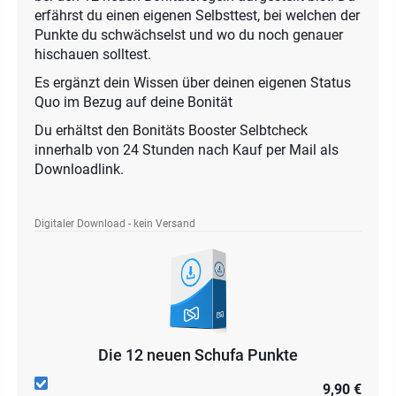
erfährst du einen eigenen Selbsttest, bei welchen der
Punkte du schwächselst und wo du noch genauer
hischauen solltest.
Es ergänzt dein Wissen über deinen eigenen Status
Quo im Bezug auf deine Bonität
Du erhältst den Bonitäts Booster Selbtcheck
innerhalb von 24 Stunden nach Kauf per Mail als
Downloadlink.
Digitaler Download - kein Versand
Die 12 neuen Schufa Punkte
9,90 €