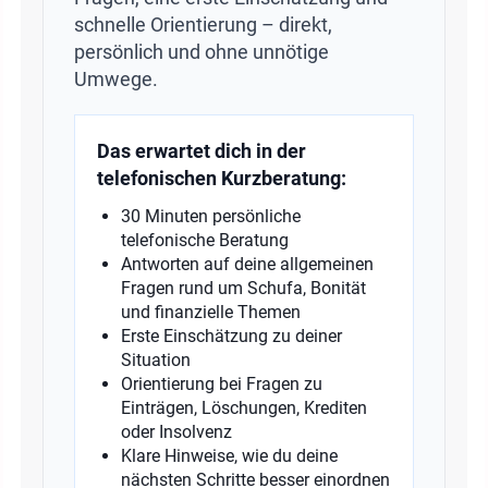
schnelle Orientierung – direkt,
persönlich und ohne unnötige
Umwege.
Das erwartet dich in der
telefonischen Kurzberatung:
30 Minuten persönliche
telefonische Beratung
Antworten auf deine allgemeinen
Fragen rund um Schufa, Bonität
und finanzielle Themen
Erste Einschätzung zu deiner
Situation
Orientierung bei Fragen zu
Einträgen, Löschungen, Krediten
oder Insolvenz
Klare Hinweise, wie du deine
nächsten Schritte besser einordnen