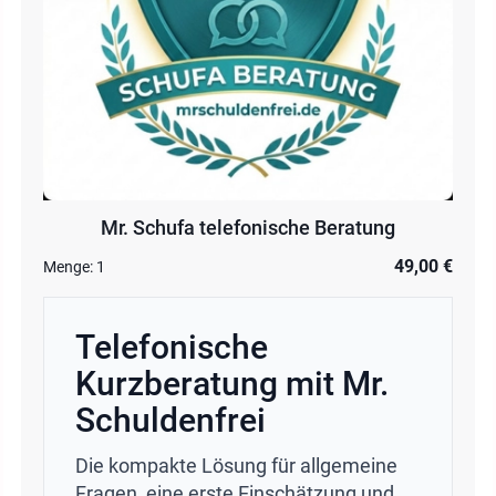
Mr. Schufa telefonische Beratung
49,00 €
Menge:
1
Telefonische
Kurzberatung mit Mr.
Schuldenfrei
Die kompakte Lösung für allgemeine
Fragen, eine erste Einschätzung und