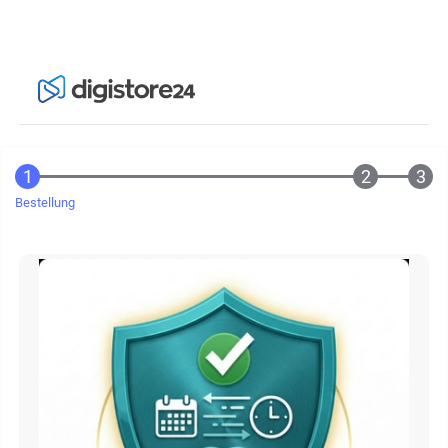
Bestellung