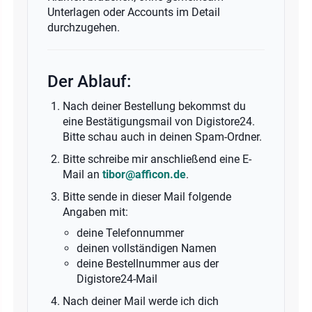
Unterlagen oder Accounts im Detail
durchzugehen.
Der Ablauf:
Nach deiner Bestellung bekommst du
eine Bestätigungsmail von Digistore24.
Bitte schau auch in deinen Spam-Ordner.
Bitte schreibe mir anschließend eine E-
Mail an
tibor@afficon.de
.
Bitte sende in dieser Mail folgende
Angaben mit:
deine Telefonnummer
deinen vollständigen Namen
deine Bestellnummer aus der
Digistore24-Mail
Nach deiner Mail werde ich dich