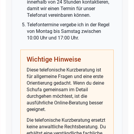
innerhalb von 24 Stunden kontaktieren,
damit wir einen Termin für unser
Telefonat vereinbaren können.
Telefontermine vergebe ich in der Regel
von Montag bis Samstag zwischen
10:00 Uhr und 17:00 Uhr.
Wichtige Hinweise
Diese telefonische Kurzberatung ist
für allgemeine Fragen und eine erste
Orientierung gedacht. Wenn du deine
Schufa gemeinsam im Detail
durchgehen möchtest, ist die
ausführliche Online-Beratung besser
geeignet.
Die telefonische Kurzberatung ersetzt
keine anwaltliche Rechtsberatung. Du
erhältst eine verständliche fachliche