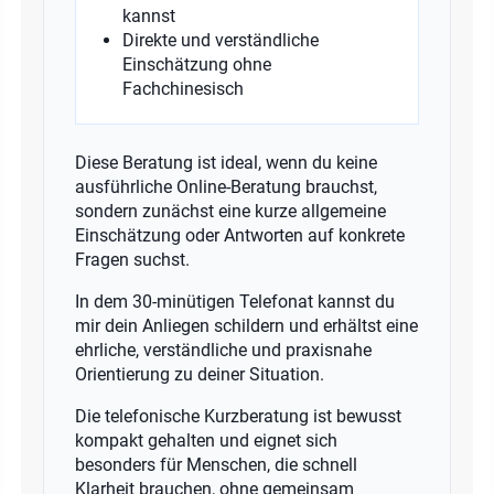
kannst
Direkte und verständliche
Einschätzung ohne
Fachchinesisch
Diese Beratung ist ideal, wenn du keine
ausführliche Online-Beratung brauchst,
sondern zunächst eine kurze allgemeine
Einschätzung oder Antworten auf konkrete
Fragen suchst.
In dem 30-minütigen Telefonat kannst du
mir dein Anliegen schildern und erhältst eine
ehrliche, verständliche und praxisnahe
Orientierung zu deiner Situation.
Die telefonische Kurzberatung ist bewusst
kompakt gehalten und eignet sich
besonders für Menschen, die schnell
Klarheit brauchen, ohne gemeinsam