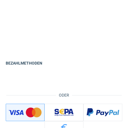
BEZAHLMETHODEN
ODER