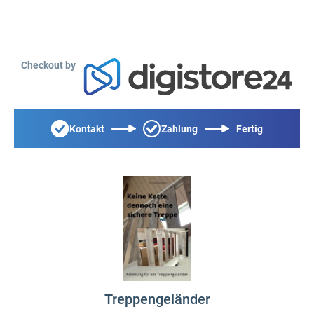
Checkout by
Kontakt
Zahlung
Fertig
Treppengeländer