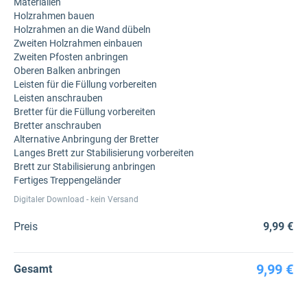
Materialien
Holzrahmen bauen
Holzrahmen an die Wand dübeln
Zweiten Holzrahmen einbauen
Zweiten Pfosten anbringen
Oberen Balken anbringen
Leisten für die Füllung vorbereiten
Leisten anschrauben
Bretter für die Füllung vorbereiten
Bretter anschrauben
Alternative Anbringung der Bretter
Langes Brett zur Stabilisierung vorbereiten
Brett zur Stabilisierung anbringen
Fertiges Treppengeländer
Digitaler Download - kein Versand
Preis
9,99 €
9,99 €
Gesamt