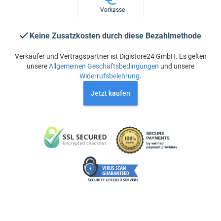
Vorkasse
Keine Zusatzkosten durch diese Bezahlmethode
Verkäufer und Vertragspartner ist Digistore24 GmbH. Es gelten
unsere
Allgemeinen Geschäftsbedingungen
und unsere
Widerrufsbelehrung
.
Jetzt kaufen