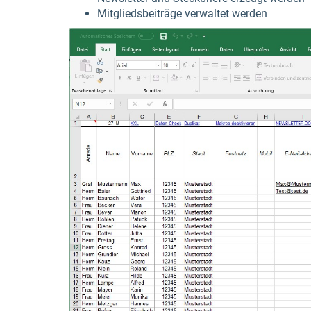
Mitgliedsbeiträge verwaltet werden