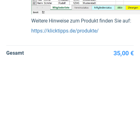
Weitere Hinweise zum Produkt finden Sie auf:
https://klicktipps.de/produkte/
35,00 €
Gesamt