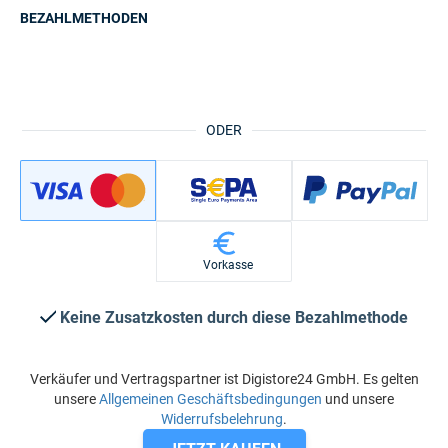
BEZAHLMETHODEN
ODER
Vorkasse
Keine Zusatzkosten durch diese Bezahlmethode
Verkäufer und Vertragspartner ist Digistore24 GmbH. Es gelten
unsere
Allgemeinen Geschäftsbedingungen
und unsere
Widerrufsbelehrung
.