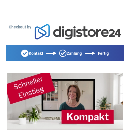
Checkout by
Kontakt
Zahlung
Fertig