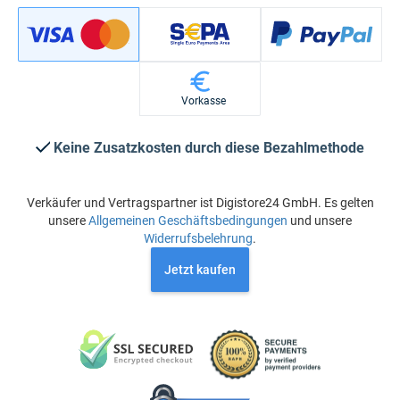
Vorkasse
Keine Zusatzkosten durch diese Bezahlmethode
Verkäufer und Vertragspartner ist Digistore24 GmbH. Es gelten
unsere
Allgemeinen Geschäftsbedingungen
und unsere
Widerrufsbelehrung
.
Jetzt kaufen