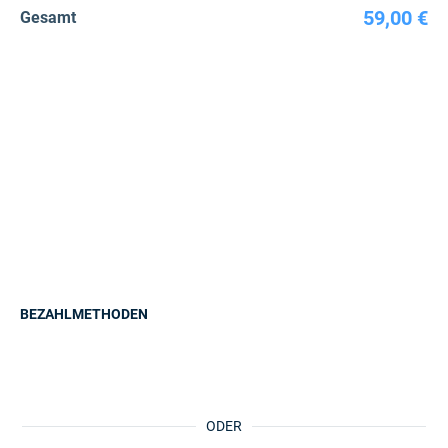
59,00 €
Gesamt
BEZAHLMETHODEN
ODER