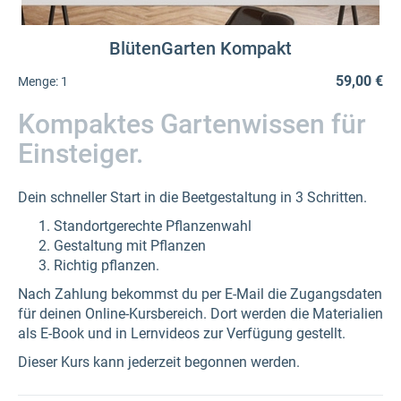
BlütenGarten Kompakt
59,00 €
Menge:
1
Kompaktes Gartenwissen für
Einsteiger.
Dein schneller Start in die Beetgestaltung in 3 Schritten.
Standortgerechte Pflanzenwahl
Gestaltung mit Pflanzen
Richtig pflanzen.
Nach Zahlung bekommst du per E-Mail die Zugangsdaten
für deinen Online-Kursbereich. Dort werden die Materialien
als E-Book und in Lernvideos zur Verfügung gestellt.
Dieser Kurs kann jederzeit begonnen werden.