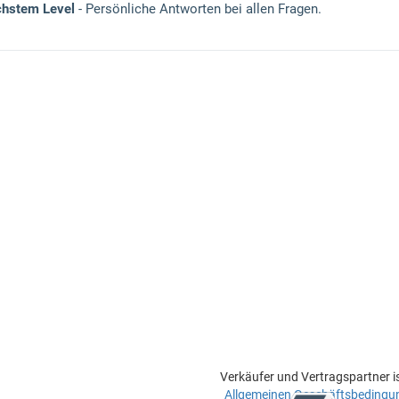
chstem Level
- Persönliche Antworten bei allen Fragen.
Verkäufer und Vertragspartner i
Allgemeinen Geschäftsbedingu