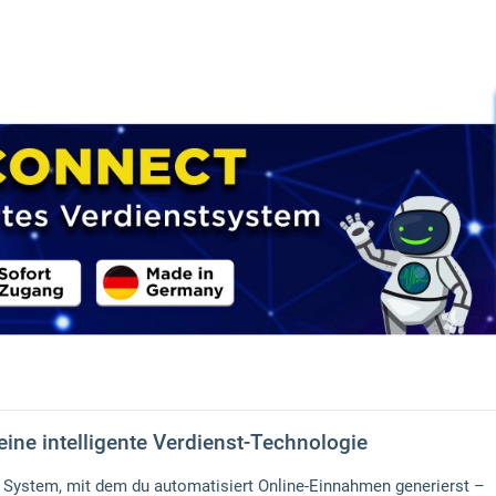
ine intelligente Verdienst-Technologie
es System, mit dem du automatisiert Online-Einnahmen generierst –