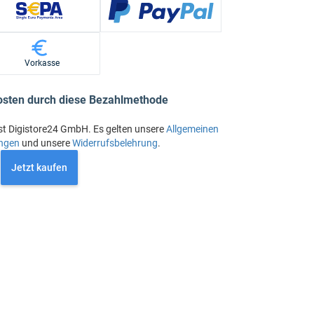
Vorkasse
osten durch diese Bezahlmethode
st Digistore24 GmbH. Es gelten unsere
Allgemeinen
ngen
und unsere
Widerrufsbelehrung
.
Jetzt kaufen