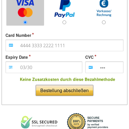
Card Number
Expiry Date
CVC
Keine Zusatzkosten durch diese Bezahlmethode
Bestellung abschließen