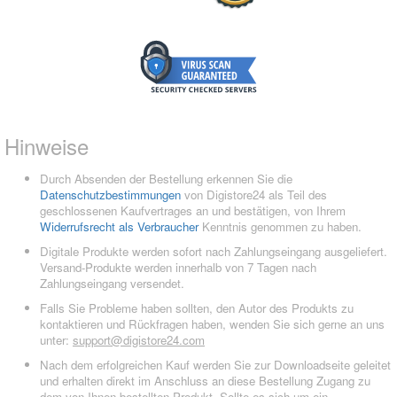
Hinweise
Durch Absenden der Bestellung erkennen Sie die
Datenschutzbestimmungen
von Digistore24 als Teil des
geschlossenen Kaufvertrages an und bestätigen, von Ihrem
Widerrufsrecht als Verbraucher
Kenntnis genommen zu haben.
Digitale Produkte werden sofort nach Zahlungseingang ausgeliefert.
Versand-Produkte werden innerhalb von 7 Tagen nach
Zahlungseingang versendet.
Falls Sie Probleme haben sollten, den Autor des Produkts zu
kontaktieren und Rückfragen haben, wenden Sie sich gerne an uns
unter:
support@digistore24.com
Nach dem erfolgreichen Kauf werden Sie zur Downloadseite geleitet
und erhalten direkt im Anschluss an diese Bestellung Zugang zu
dem von Ihnen bestellten Produkt. Sollte es sich um ein