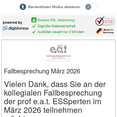
Barrierefreien Modus aktivieren
Fallbesprechung März 2026
Vielen Dank, dass Sie an der
kollegialen Fallbesprechung
der prof e.a.t. ESSperten im
März 2026 teilnehmen