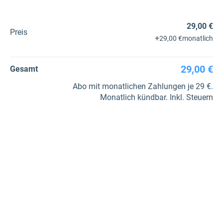
29,00 €
Preis
+
29,00 €
monatlich
29,00 €
Gesamt
Abo mit monatlichen Zahlungen je 29 €.
Monatlich kündbar. Inkl. Steuern