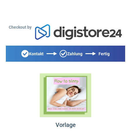
Checkout by
Kontakt
Zahlung
Fertig
Vorlage