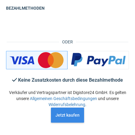
BEZAHLMETHODEN
ODER
Keine Zusatzkosten durch diese Bezahlmethode
Verkäufer und Vertragspartner ist Digistore24 GmbH. Es gelten
unsere
Allgemeinen Geschäftsbedingungen
und unsere
Widerrufsbelehrung
.
Jetzt kaufen