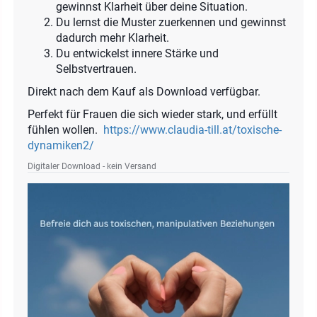
gewinnst Klarheit über deine Situation.
Du lernst die Muster zuerkennen und gewinnst
dadurch mehr Klarheit.
Du entwickelst innere Stärke und
Selbstvertrauen.
Direkt nach dem Kauf als Download verfügbar.
Perfekt für Frauen die sich wieder stark, und erfüllt
fühlen wollen.
https://www.claudia-till.at/toxische-
dynamiken2/
Digitaler Download - kein Versand