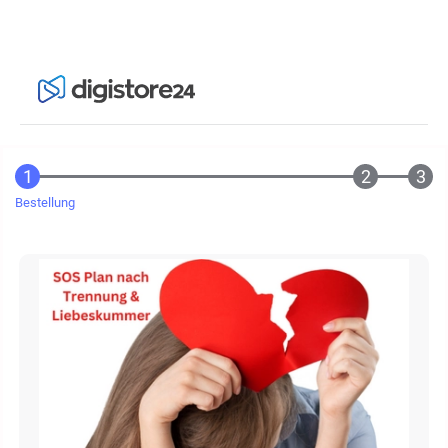
Bestellung