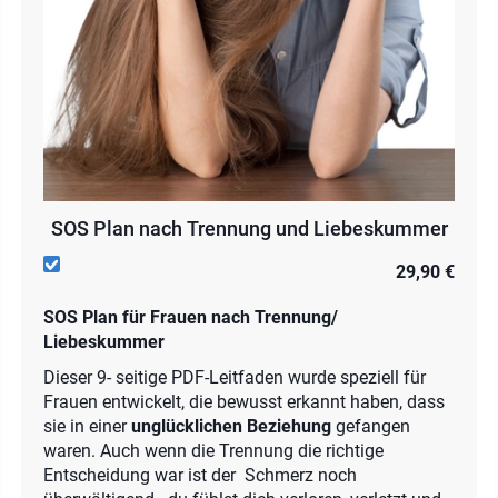
SOS Plan nach Trennung und Liebeskummer
29,90 €
SOS Plan für Frauen nach Trennung/
Liebeskummer
Dieser 9- seitige PDF-Leitfaden wurde speziell für
Frauen entwickelt, die bewusst erkannt haben, dass
sie in einer
unglücklichen Beziehung
gefangen
waren. Auch wenn die Trennung die richtige
Entscheidung war ist der Schmerz noch