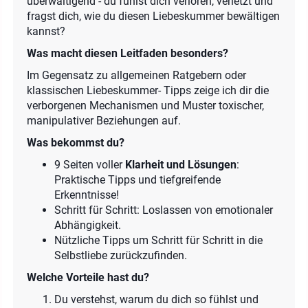
überwältigend - du fühlst dich verloren, verletzt und
fragst dich, wie du diesen Liebeskummer bewältigen
kannst?
Was macht diesen Leitfaden besonders?
Im Gegensatz zu allgemeinen Ratgebern oder
klassischen Liebeskummer- Tipps zeige ich dir die
verborgenen Mechanismen und Muster toxischer,
manipulativer Beziehungen auf.
Was bekommst du?
9 Seiten voller
Klarheit und Lösungen
:
Praktische Tipps und tiefgreifende
Erkenntnisse!
Schritt für Schritt: Loslassen von emotionaler
Abhängigkeit.
Nützliche Tipps um Schritt für Schritt in die
Selbstliebe zurückzufinden.
Welche Vorteile hast du?
Du verstehst, warum du dich so fühlst und