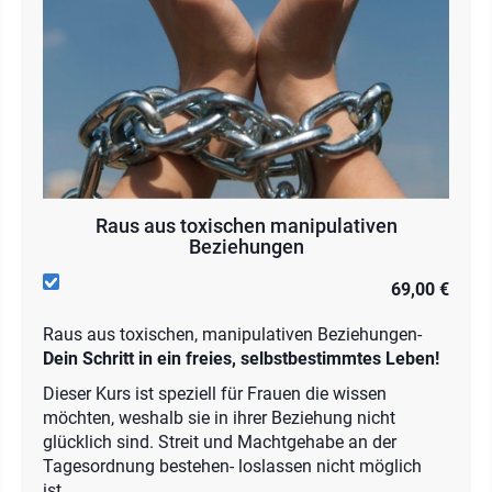
Raus aus toxischen manipulativen
Beziehungen
69,00 €
Raus aus toxischen, manipulativen Beziehungen-
Dein Schritt in ein freies, selbstbestimmtes Leben!
Dieser Kurs ist speziell für Frauen die wissen
möchten, weshalb sie in ihrer Beziehung nicht
glücklich sind. Streit und Machtgehabe an der
Tagesordnung bestehen- loslassen nicht möglich
ist.