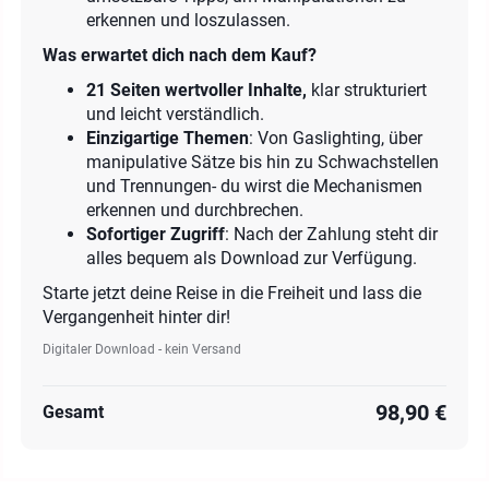
erkennen und loszulassen.
Was erwartet dich nach dem Kauf?
21 Seiten wertvoller Inhalte,
klar strukturiert
und leicht verständlich.
Einzigartige Themen
: Von Gaslighting, über
manipulative Sätze bis hin zu Schwachstellen
und Trennungen- du wirst die Mechanismen
erkennen und durchbrechen.
Sofortiger Zugriff
: Nach der Zahlung steht dir
alles bequem als Download zur Verfügung.
Starte jetzt deine Reise in die Freiheit und lass die
Vergangenheit hinter dir!
Digitaler Download - kein Versand
98,90 €
Gesamt