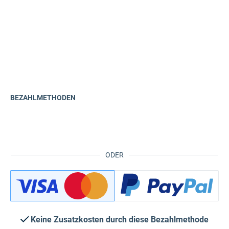
BEZAHLMETHODEN
ODER
Keine Zusatzkosten durch diese Bezahlmethode