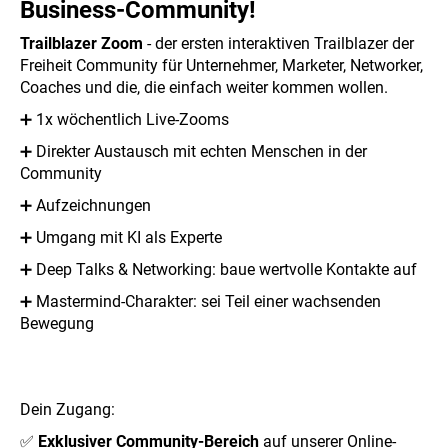
Business-Community!
Trailblazer Zoom
- der ersten interaktiven Trailblazer der
Freiheit Community für Unternehmer, Marketer, Networker,
Coaches und die, die einfach weiter kommen wollen.
➕ 1x wöchentlich Live-Zooms
➕ Direkter Austausch mit echten Menschen in der
Community
➕ Aufzeichnungen
➕ Umgang mit KI als Experte
➕ Deep Talks & Networking: baue wertvolle Kontakte auf
➕ Mastermind-Charakter: sei Teil einer wachsenden
Bewegung
Dein Zugang:
✅
Exklusiver Community-Bereich
auf unserer Online-