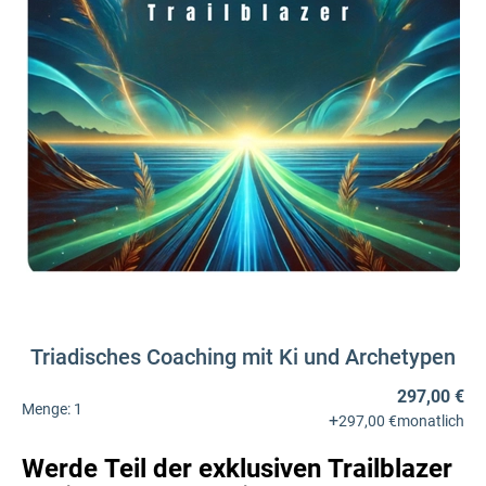
Triadisches Coaching mit Ki und Archetypen
297,00 €
Menge:
1
+
297,00 €
monatlich
Werde Teil der exklusiven Trailblazer