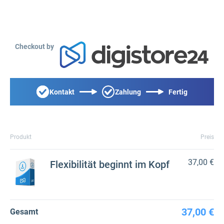
Checkout by
Kontakt
Zahlung
Fertig
Produkt
Preis
37,00 €
Flexibilität beginnt im Kopf
37,00 €
Gesamt