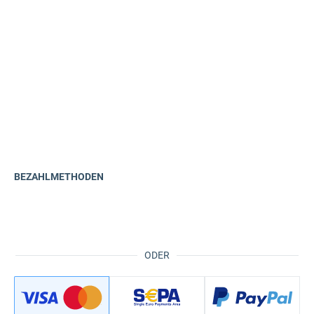
BEZAHLMETHODEN
ODER