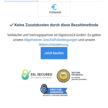
Vorkasse
Keine Zusatzkosten durch diese Bezahlmethode
Verkäufer und Vertragspartner ist Digistore24 GmbH. Es gelten
unsere
Allgemeinen Geschäftsbedingungen
und unsere
Widerrufsbelehrung
.
Jetzt kaufen