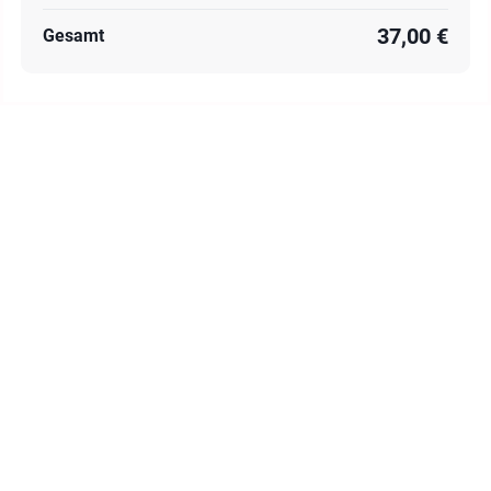
37,00 €
Gesamt