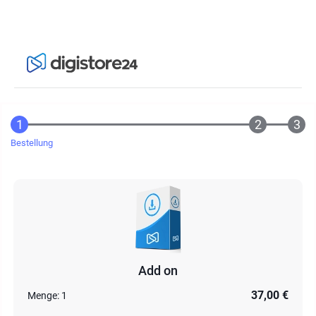
Bestellung
Add on
37,00 €
Menge:
1