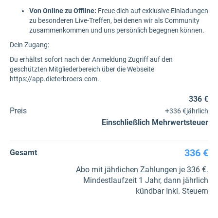
Von Online zu Offline:
Freue dich auf exklusive Einladungen
zu besonderen Live-Treffen, bei denen wir als Community
zusammenkommen und uns persönlich begegnen können.
Dein Zugang:
Du erhältst sofort nach der Anmeldung Zugriff auf den
geschützten Mitgliederbereich über die Webseite
https://app.dieterbroers.com.
336 €
Preis
+
336 €
jährlich
Einschließlich Mehrwertsteuer
336 €
Gesamt
Abo mit jährlichen Zahlungen je 336 €.
Mindestlaufzeit 1 Jahr, dann jährlich
kündbar Inkl. Steuern