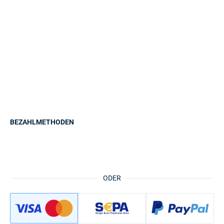
BEZAHLMETHODEN
ODER