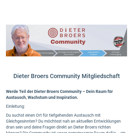
Dieter Broers Community Mitgliedschaft
Werde Teil der Dieter Broers Community – Dein Raum für
Austausch, Wachstum und Inspiration.
Einleitung:
Du suchst einen Ort für tiefgehenden Austausch mit
Gleichgesinnten? Du möchtest nah an aktuellen Entwicklungen
dran sein und deine Fragen direkt an Dieter Broers richten