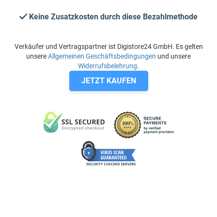
Keine Zusatzkosten durch diese Bezahlmethode
Verkäufer und Vertragspartner ist Digistore24 GmbH. Es gelten
unsere
Allgemeinen Geschäftsbedingungen
und unsere
Widerrufsbelehrung
.
JETZT KAUFEN