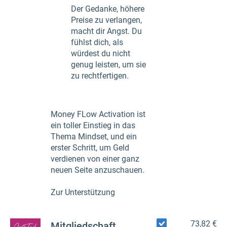
Der Gedanke, höhere
Preise zu verlangen,
macht dir Angst. Du
fühlst dich, als
würdest du nicht
genug leisten, um sie
zu rechtfertigen.
Money FLow Activation ist
ein toller Einstieg in das
Thema Mindset, und ein
erster Schritt, um Geld
verdienen von einer ganz
neuen Seite anzuschauen.
Zur Unterstützung
73,82 €
Mitgliedschaft