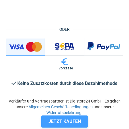
ODER
Vorkasse
Keine Zusatzkosten durch diese Bezahlmethode
Verkäufer und Vertragspartner ist Digistore24 GmbH. Es gelten
unsere
Allgemeinen Geschäftsbedingungen
und unsere
Widerrufsbelehrung
.
JETZT KAUFEN