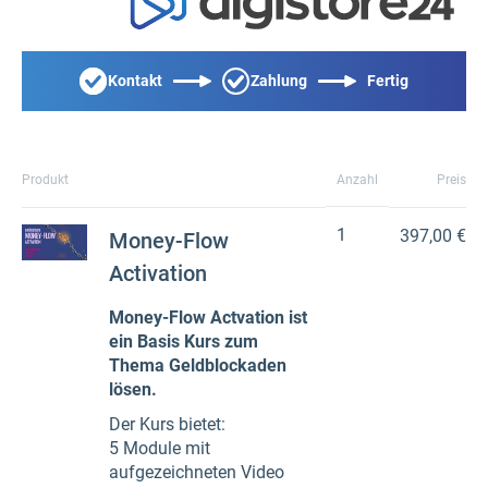
Kontakt
Zahlung
Fertig
Produkt
Anzahl
Preis
1
397,00 €
Money-Flow
Activation
Money-Flow Actvation ist
ein Basis Kurs zum
Thema Geldblockaden
lösen.
Der Kurs bietet:
5 Module mit
aufgezeichneten Video