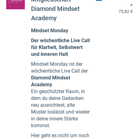
+
Diamond Mindset
73,82 €
Academy
Mindset Monday
Der wöchentliche Live Call
für Klarheit, Selbstwert
und inneren Halt
Mindset Monday ist der
wöchentliche Live Call der
Diamond Mindset
Academy
.
Ein geschützter Raum, in
dem du deine Gedanken
neu ausrichtest, alte
Muster loslässt und wieder
in deine innere Stärke
kommst.
Hier geht es nicht um noch