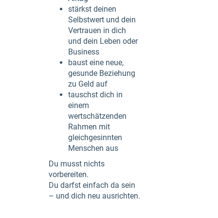
stärkst deinen
Selbstwert und dein
Vertrauen in dich
und dein Leben oder
Business
baust eine neue,
gesunde Beziehung
zu Geld auf
tauschst dich in
einem
wertschätzenden
Rahmen mit
gleichgesinnten
Menschen aus
Du musst nichts
vorbereiten.
Du darfst einfach da sein
– und dich neu ausrichten.