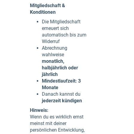
Mitgliedschaft &
Konditionen
Die Mitgliedschaft
erneuert sich
automatisch bis zum
Widerruf
Abrechnung
wahlweise
monatlich,
halbjährlich oder
jährlich
Mindestlaufzeit: 3
Monate
Danach kannst du
jederzeit kündigen
Hinweis:
Wenn du es wirklich ernst
meinst mit deiner
persönlichen Entwicklung,