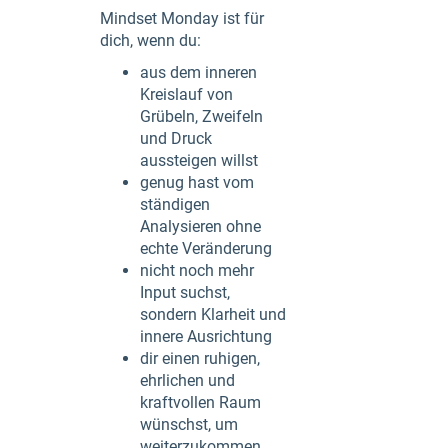
Mindset Monday ist für
dich, wenn du:
aus dem inneren
Kreislauf von
Grübeln, Zweifeln
und Druck
aussteigen willst
genug hast vom
ständigen
Analysieren ohne
echte Veränderung
nicht noch mehr
Input suchst,
sondern Klarheit und
innere Ausrichtung
dir einen ruhigen,
ehrlichen und
kraftvollen Raum
wünschst, um
weiterzukommen