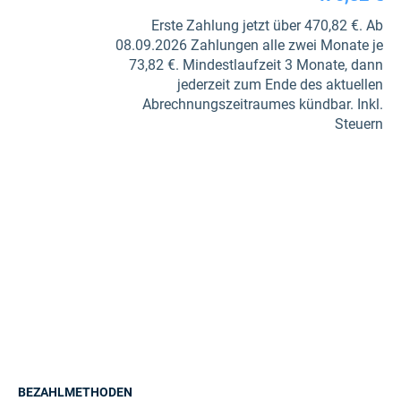
Erste Zahlung jetzt über 470,82 €. Ab
08.09.2026 Zahlungen alle zwei Monate je
73,82 €. Mindestlaufzeit 3 Monate, dann
jederzeit zum Ende des aktuellen
Abrechnungszeitraumes kündbar. Inkl.
Steuern
BEZAHLMETHODEN