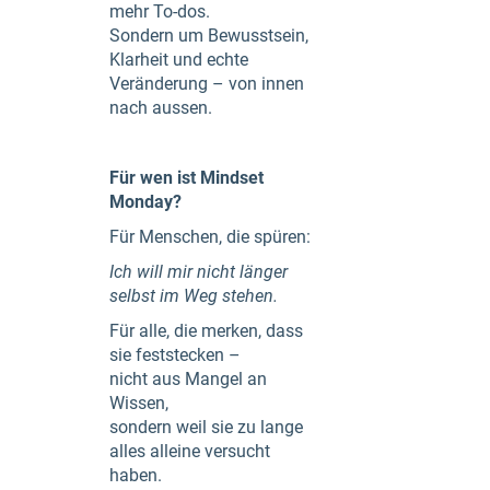
mehr To-dos.
Sondern um Bewusstsein,
Klarheit und echte
Veränderung – von innen
nach aussen.
Für wen ist Mindset
Monday?
Für Menschen, die spüren:
Ich will mir nicht länger
selbst im Weg stehen.
Für alle, die merken, dass
sie feststecken –
nicht aus Mangel an
Wissen,
sondern weil sie zu lange
alles alleine versucht
haben.