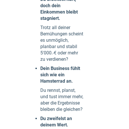
doch dein
Einkommen bleibt
stagniert.
Trotz all deiner
Bemühungen scheint
es unmöglich,
planbar und stabil
5'000.-€ oder mehr
zu verdienen?
Dein Business fühlt
sich wie ein
Hamsterrad an.
Du rennst, planst,
und tust immer mehr,
aber die Ergebnisse
bleiben die gleichen?
Du zweifelst an
deinem Wert.