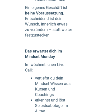
Ein eigenes Geschäft ist
keine Voraussetzung
.
Entscheidend ist dein
Wunsch, innerlich etwas
zu verändern – statt weiter
festzustecken.
Das erwartet dich im
Mindset Monday
Im wöchentlichen Live
Call:
vertiefst du dein
Mindset-Wissen aus
Kursen und
Coachings
erkennst und löst
Selbstsabotage im
Alltag